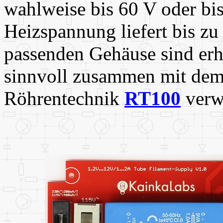
wahlweise bis 60 V oder bis
Heizspannung liefert bis z
passenden Gehäuse sind erhä
sinnvoll zusammen mit dem
Röhrentechnik
RT100
verw