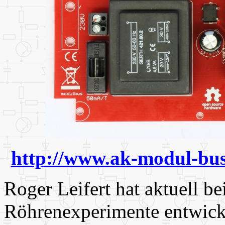
http://www.ak-modul-bus
Roger Leifert hat aktuell 
Röhrenexperimente entwick