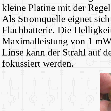
kleine Platine mit der Rege
Als Stromquelle eignet sich
Flachbatterie. Die Helligkei
Maximalleistung von 1 mW 
Linse kann der Strahl auf 
fokussiert werden.