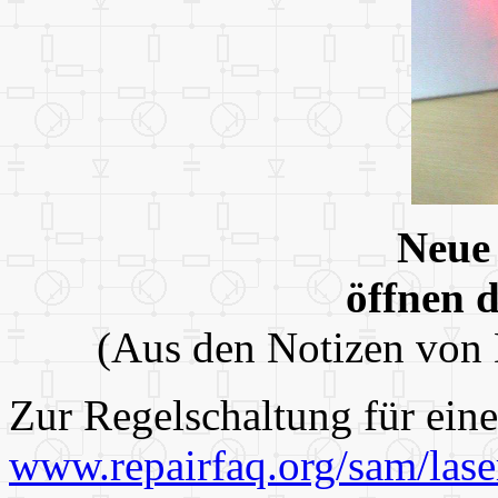
Neue
öffnen 
(Aus den Notizen von D
Zur Regelschaltung für eine
www.repairfaq.org/sam/las