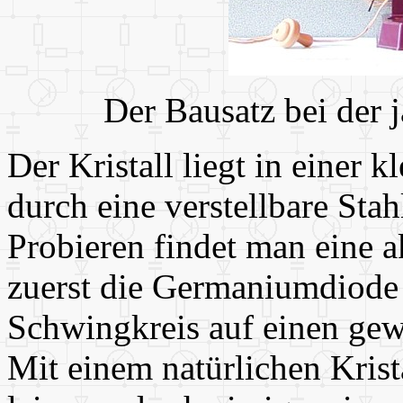
Der Bausatz bei der
Der Kristall liegt in einer
durch eine verstellbare Sta
Probieren findet man eine ak
zuerst die Germaniumdiode
Schwingkreis auf einen ge
Mit einem natürlichen Krist