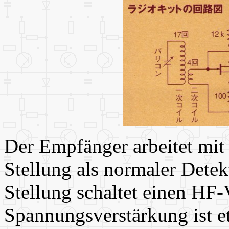
Der Empfänger arbeitet mit
Stellung als normaler Dete
Stellung schaltet einen HF-
Spannungsverstärkung ist et