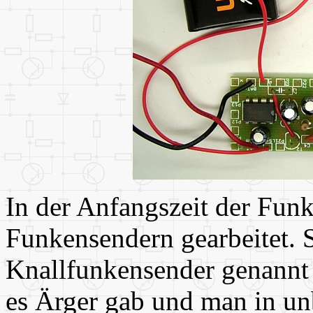
In der Anfangszeit der Fun
Funkensendern gearbeitet. 
Knallfunkensender genannt u
es Ärger gab und man in 