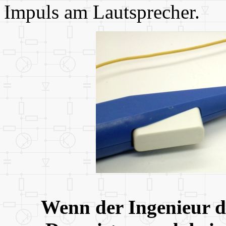
Impuls am Lautsprecher.
Wenn der Ingenieur di