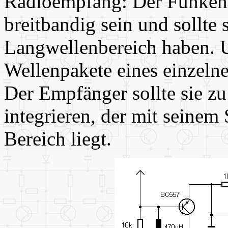
Radioempfang: Der Funken
breitbandig sein und soll
Langwellenbereich haben. 
Wellenpakete eines einzelne
Der Empfänger sollte sie z
integrieren, der mit seinem
Bereich liegt.