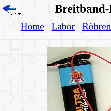
Breitband
Home
Labor
Röhren