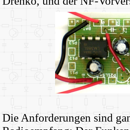
Drehko, und der NF-Vorverst
Die Anforderungen sind gan