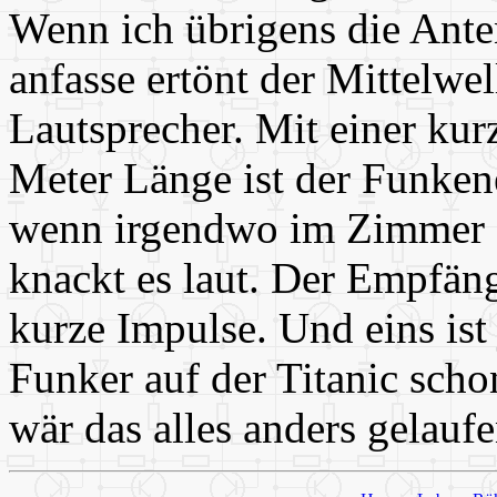
Wenn ich übrigens die Ante
anfasse ertönt der Mittelw
Lautsprecher. Mit einer ku
Meter Länge ist der Funkene
wenn irgendwo im Zimmer ei
knackt es laut. Der Empfäng
kurze Impulse. Und eins ist
Funker auf der Titanic scho
wär das alles anders gelaufe