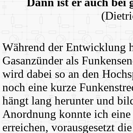
Dann ist er auch bei 
(Dietr
Während der Entwicklung h
Gasanzünder als Funkensen
wird dabei so an den Hoch
noch eine kurze Funkenstre
hängt lang herunter und bil
Anordnung konnte ich eine
erreichen, vorausgesetzt di