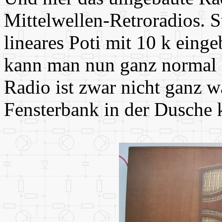
Mittelwellen-Retroradios. S
lineares Poti mit 10 k eing
kann man nun ganz normal 
Radio ist zwar nicht ganz wa
Fensterbank in der Dusche 