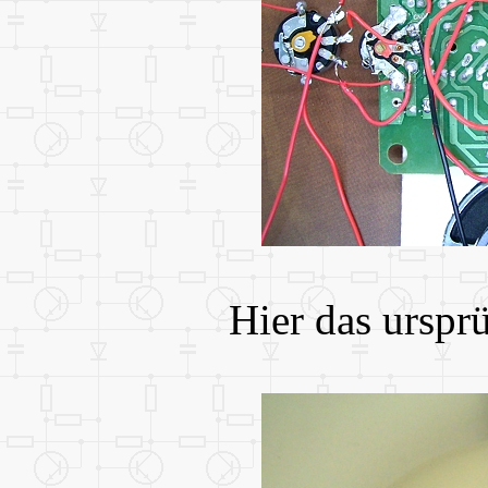
Hier das urspr