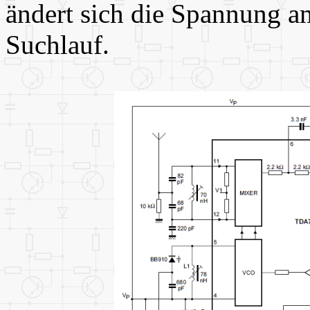
ändert sich die Spannung a
Suchlauf.