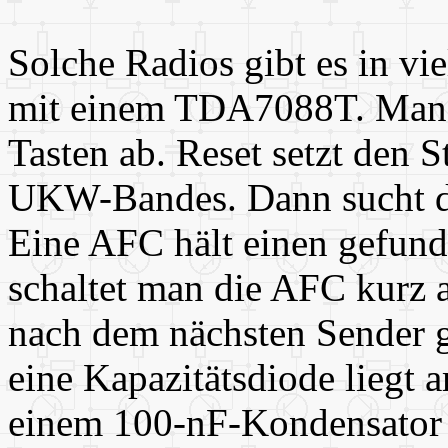
Solche Radios gibt es in vi
mit einem TDA7088T. Man 
Tasten ab. Reset setzt den 
UKW-Bandes. Dann sucht da
Eine AFC hält einen gefund
schaltet man die AFC kurz 
nach dem nächsten Sender 
eine Kapazitätsdiode liegt 
einem 100-nF-Kondensator