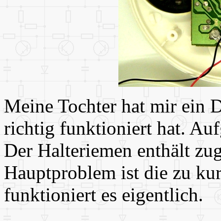
Meine Tochter hat mir ein D
richtig funktioniert hat. A
Der Halteriemen enthält zu
Hauptproblem ist die zu ku
funktioniert es eigentlich.