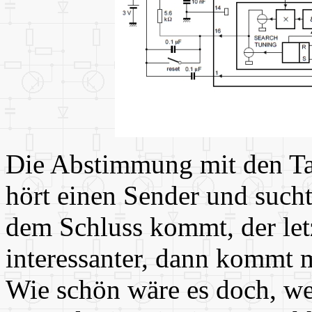
Die Abstimmung mit den Tas
hört einen Sender und such
dem Schluss kommt, der let
interessanter, dann kommt 
Wie schön wäre es doch, w