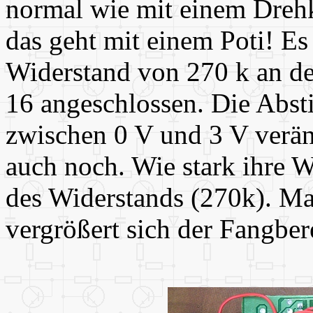
normal wie mit einem Dreh
das geht mit einem Poti! Es
Widerstand von 270 k an de
16 angeschlossen. Die Ab
zwischen 0 V und 3 V verän
auch noch. Wie stark ihre W
des Widerstands (270k). Ma
vergrößert sich der Fangbe