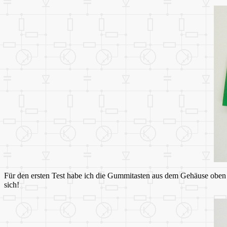
Für den ersten Test habe ich die Gummitasten aus dem Gehäuse oben 
sich!