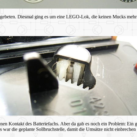
 gebeten. Diesmal ging es um eine LEGO-Lok, die keinen Mucks mehr v
nen Kontakt des Batteriefachs. Aber da gab es noch ein Problem: Ein g
s war die geplante Sollbruchstelle, damit die Umsätze nicht einbrech