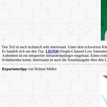
Das Teil ist auch technisch sehr interessant. Unter dem schwarzen Kl
Es handelt sich um den Typ
LB1930
(Single-Channel Low Saturatio
Außerdem ist ein integrierter Infrarotempfänger eingebaut. Einen ech
Schlafmodus kennt. Interessant ist auch die Soundausgabe über den L
Repartaturtipp
von Helmut Müller