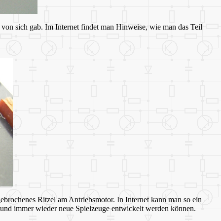
on sich gab. Im Internet findet man Hinweise, wie man das Teil
ebrochenes Ritzel am Antriebsmotor. In Internet kann man so ein
en und immer wieder neue Spielzeuge entwickelt werden können.