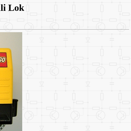
li Lok