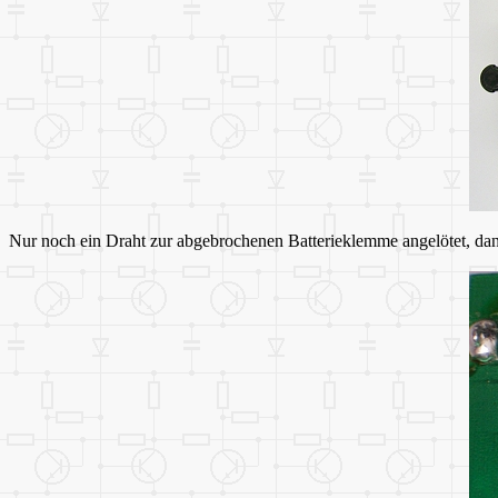
Nur noch ein Draht zur abgebrochenen Batterieklemme angelötet, dann 