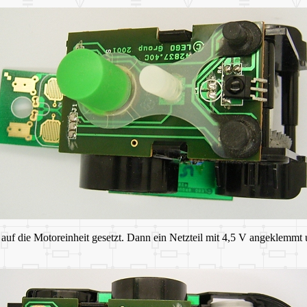
auf die Motoreinheit gesetzt. Dann ein Netzteil mit 4,5 V angeklemmt 