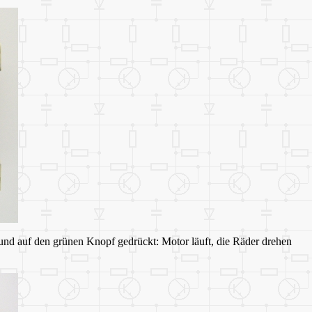
und auf den grünen Knopf gedrückt: Motor läuft, die Räder drehen