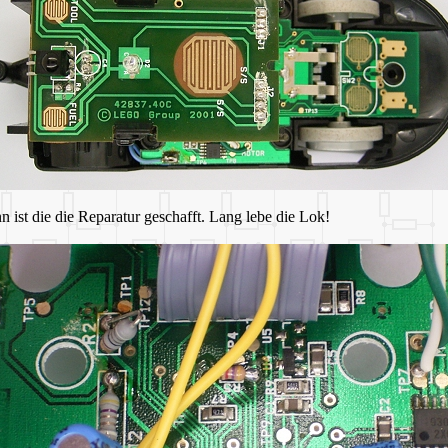
ist die die Reparatur geschafft. Lang lebe die Lok!