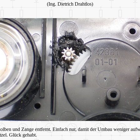
(Ing. Dietrich Drahtlos)
olben und Zange entfernt. Einfach nur, damit der Umbau weniger aufw
zel. Glück gehabt.