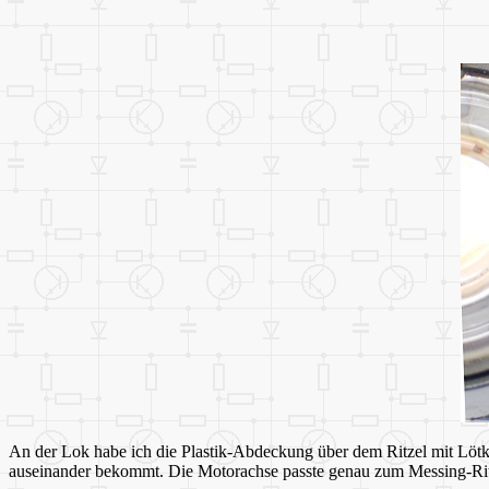
An der Lok habe ich die Plastik-Abdeckung über dem Ritzel mit Lötk
auseinander bekommt. Die Motorachse passte genau zum Messing-Rit