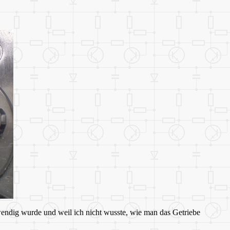
endig wurde und weil ich nicht wusste, wie man das Getriebe