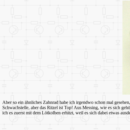
Aber so ein ähnliches Zahnrad habe ich irgendwo schon mal gesehen,
Schwachstelle, aber das Ritzel ist Top! Aus Messing, wie es sich gehö
ich es zuerst mit dem Lötkolben erhitzt, weil es sich dabei etwas ausd