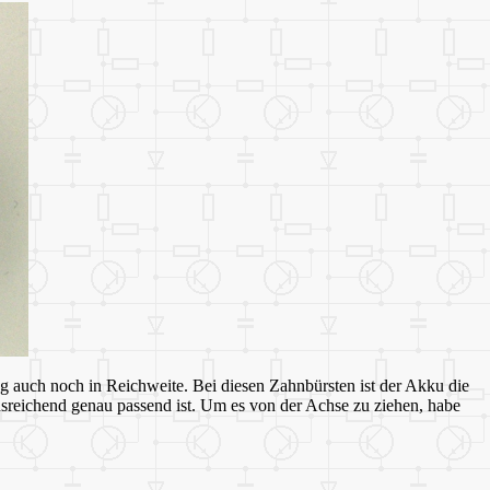
g auch noch in Reichweite. Bei diesen Zahnbürsten ist der Akku die
 ausreichend genau passend ist. Um es von der Achse zu ziehen, habe