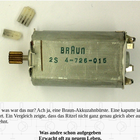
 was war das nur? Ach ja, eine Braun-Akkuzahnbürste. Eine kaputte la
rt. Ein Vergleich zeigte, dass das Ritzel nicht ganz genau gleich aber
ehnt.
Was andre schon aufgegeben
Erwacht oft zu neuem Leben.