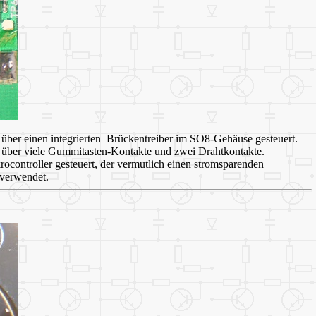
d über einen integrierten Brückentreiber im SO8-Gehäuse gesteuert.
 über viele Gummitasten-Kontakte und zwei Drahtkontakte.
rocontroller gesteuert, der vermutlich einen stromsparenden
 verwendet.