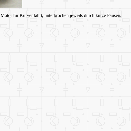
otor für Kurvenfahrt, unterbrochen jeweils durch kurze Pausen.