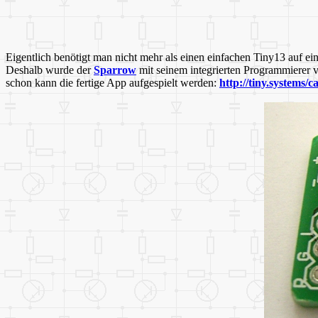
Eigentlich benötigt man nicht mehr als einen einfachen Tiny13 auf e
Deshalb wurde der
Sparrow
mit seinem integrierten Programmierer
schon kann die fertige App aufgespielt werden:
http://tiny.systems/