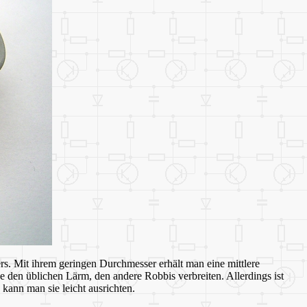
. Mit ihrem geringen Durchmesser erhält man eine mittlere
 den üblichen Lärm, den andere Robbis verbreiten. Allerdings ist
kann man sie leicht ausrichten.