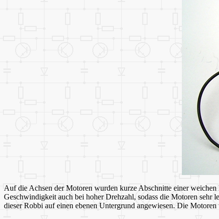
Auf die Achsen der Motoren wurden kurze Abschnitte einer weichen 
Geschwindigkeit auch bei hoher Drehzahl, sodass die Motoren sehr le
dieser Robbi auf einen ebenen Untergrund angewiesen. Die Motoren wu