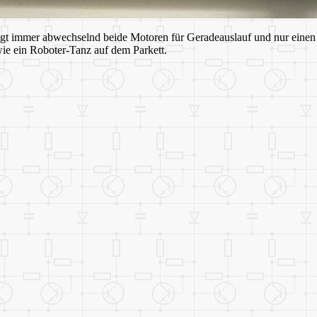
 immer abwechselnd beide Motoren für Geradeauslauf und nur einen M
wie ein Roboter-Tanz auf dem Parkett.