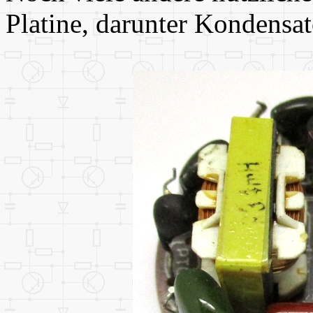
Platine, darunter Kondensat