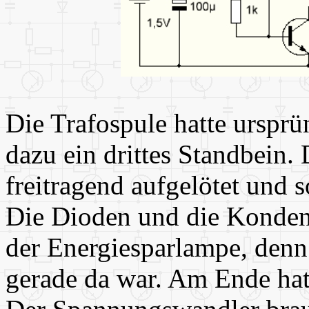
Die Trafospule hatte urspr
dazu ein drittes Standbein.
freitragend aufgelötet und s
Die Dioden und die Konden
der Energiesparlampe, denn 
gerade da war. Am Ende hat 