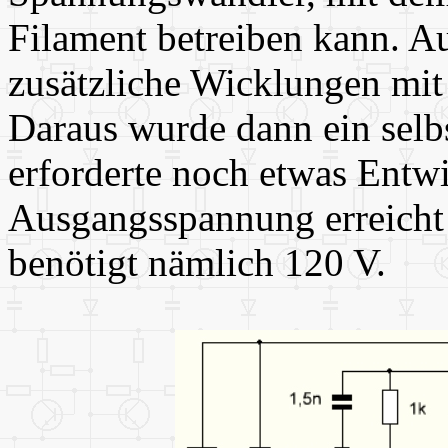
Filament betreiben kann. Au
zusätzliche Wicklungen mit
Daraus wurde dann ein selb
erforderte noch etwas Entwi
Ausgangsspannung erreicht
benötigt nämlich 120 V.