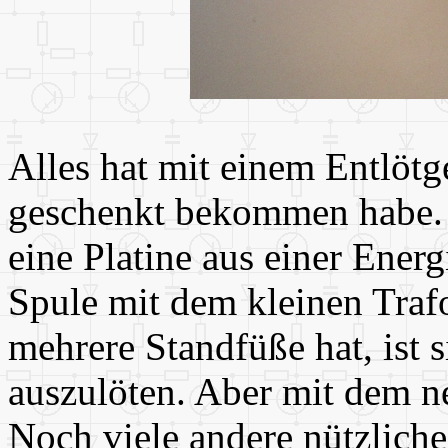
Alles hat mit einem Entlötg
geschenkt bekommen habe. 
eine Platine aus einer Ener
Spule mit dem kleinen Trafo
mehrere Standfüße hat, ist s
auszulöten. Aber mit dem ne
Noch viele andere nützliche