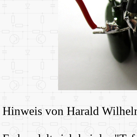
Hinweis von Harald Wilhel