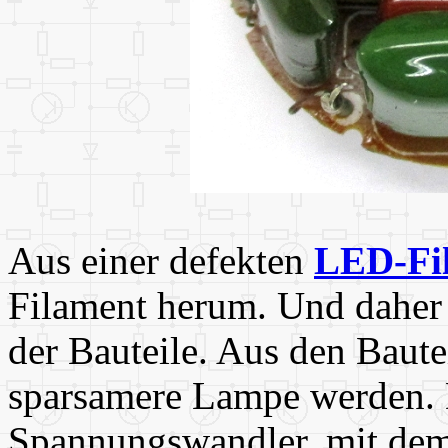
Aus einer defekten
LED-Fi
Filament herum. Und daher
der Bauteile. Aus den Baute
sparsamere Lampe werden. 
Spannungswandler, mit dem