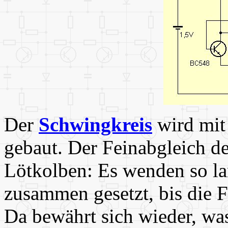
Der
Schwingkreis
wird mit
gebaut. Der Feinabgleich d
Lötkolben: Es wenden so l
zusammen gesetzt, bis die F
Da bewährt sich wieder, wa