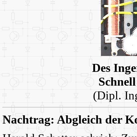
Des Inge
Schnell
(Dipl. In
Nachtrag: Abgleich der K