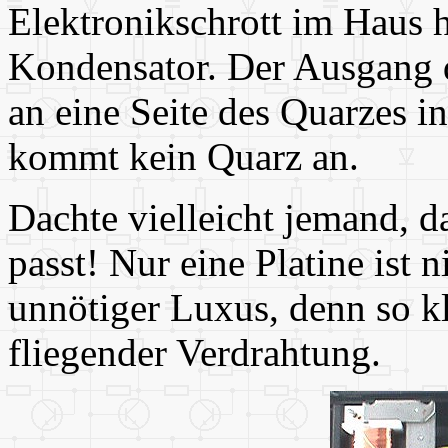
Elektronikschrott im Haus h
Kondensator. Der Ausgang d
an eine Seite des Quarzes i
kommt kein Quarz an.
Dachte vielleicht jemand, da
passt! Nur eine Platine ist 
unnötiger Luxus, denn so k
fliegender Verdrahtung.