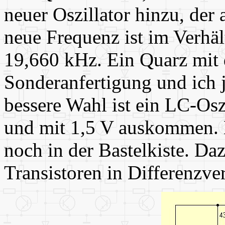
neuer Oszillator hinzu, der 
neue Frequenz ist im Verhäl
19,660 kHz. Ein Quarz mit 
Sonderanfertigung und ich j
bessere Wahl ist ein LC-Oszi
und mit 1,5 V auskommen. E
noch in der Bastelkiste. Da
Transistoren in Differenzve