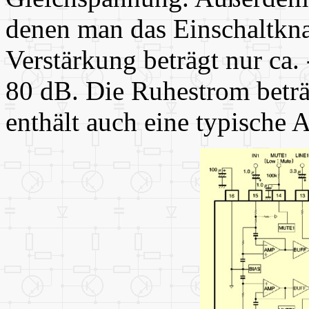
denen man das Einschaltkn
Verstärkung beträgt nur ca.
80 dB. Die Ruhestrom beträ
enthält auch eine typische