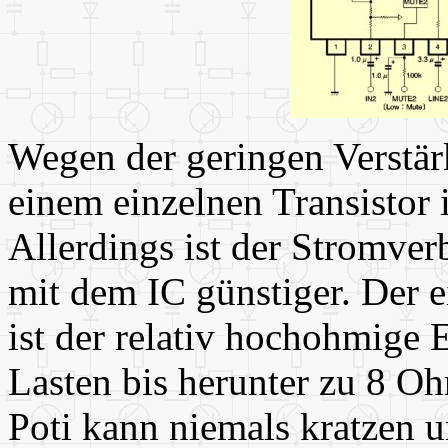
Wegen der geringen Verstär
einem einzelnen Transistor
Allerdings ist der Stromver
mit dem IC günstiger. Der e
ist der relativ hochohmig
Lasten bis herunter zu 8 O
Poti kann niemals kratzen 