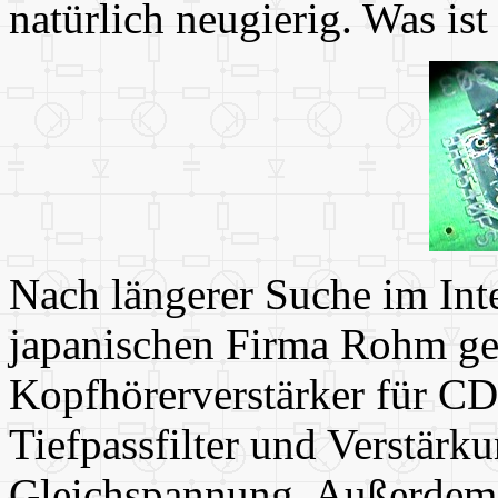
natürlich neugierig. Was i
Nach längerer Suche im Inte
japanischen Firma Rohm ge
Kopfhörerverstärker für C
Tiefpassfilter und Verstärk
Gleichspannung. Außerdem 