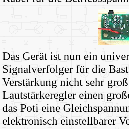
Das Gerät ist nun ein univer
Signalverfolger für die Bast
Verstärkung nicht sehr groß
Lautstärkeregler einen große
das Poti eine Gleichspannun
elektronisch einstellbarer V