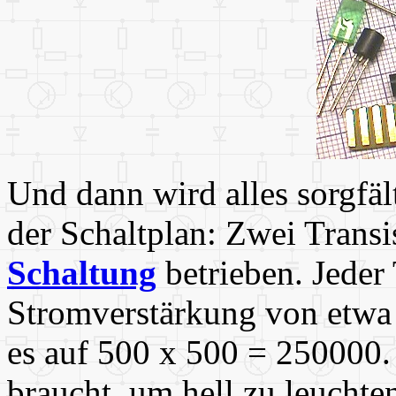
Und dann wird alles sorgfäl
der Schaltplan: Zwei Trans
Schaltung
betrieben. Jeder 
Stromverstärkung von etwa
es auf 500 x 500 = 250000
braucht, um hell zu leuchte