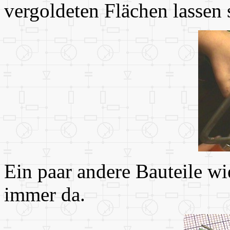
vergoldeten Flächen lassen s
Ein paar andere Bauteile w
immer da.