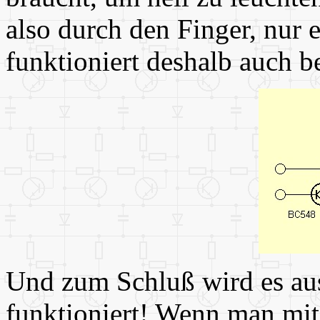
also durch den Finger, nur 
funktioniert deshalb auch b
Und zum Schluß wird es ausp
funktioniert! Wenn man mit