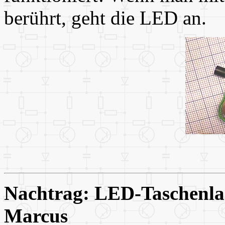
berührt, geht die LED an.
Nachtrag: LED-Taschenla
Marcus