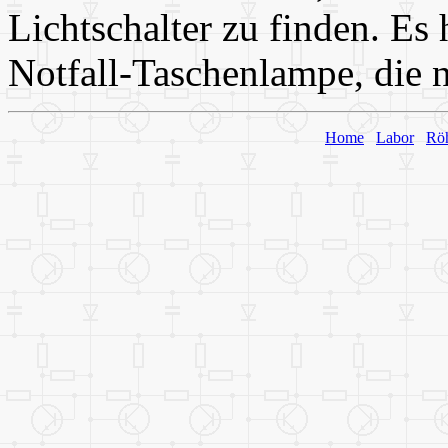
Lichtschalter zu finden. Es 
Notfall-Taschenlampe, die ni
Home
Labor
Rö