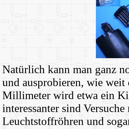
Natürlich kann man ganz n
und ausprobieren, wie weit 
Millimeter wird etwa ein Ki
interessanter sind Versuch
Leuchtstoffröhren und sog