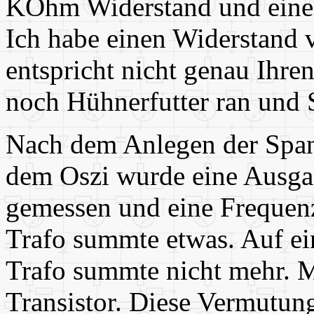
KOhm Widerstand und eine 
Ich habe einen Widerstand
entspricht nicht genau Ihr
noch Hühnerfutter ran und 
Nach dem Anlegen der Spann
dem Oszi wurde eine Ausg
gemessen und eine Frequenz
Trafo summte etwas. Auf ei
Trafo summte nicht mehr. M
Transistor. Diese Vermutung