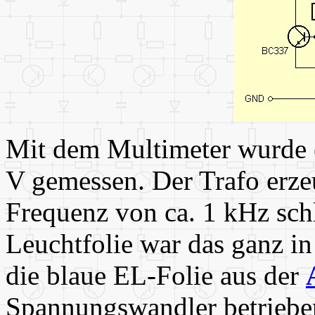
Mit dem Multimeter wurde
V gemessen. Der Trafo erze
Frequenz von ca. 1 kHz schl
Leuchtfolie war das ganz in
die blaue EL-Folie aus der
Spannungswandler betriebe