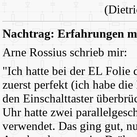
(Dietr
Nachtrag: Erfahrungen mi
Arne Rossius schrieb mir:
"Ich hatte bei der EL Folie
zuerst perfekt (ich habe di
den Einschalttaster überbrüc
Uhr hatte zwei parallelgesc
verwendet. Das ging gut, nu