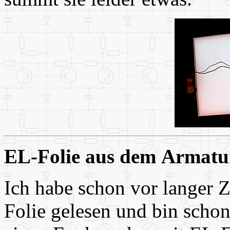
EL-Folie aus dem Armatu
Ich habe schon vor langer 
Folie gelesen und bin scho