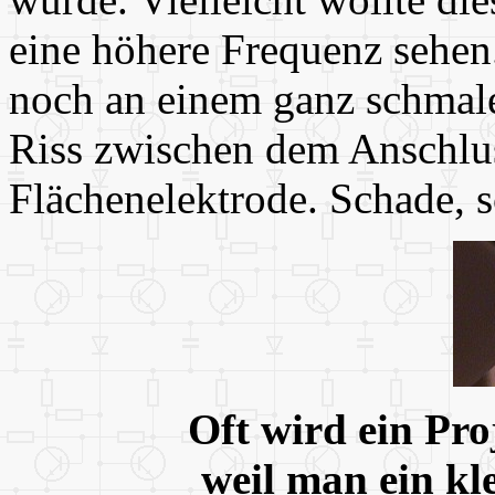
eine höhere Frequenz sehen. 
noch an einem ganz schmalen
Riss zwischen dem Anschlu
Flächenelektrode. Schade, s
Oft wird ein Pro
weil man ein kl