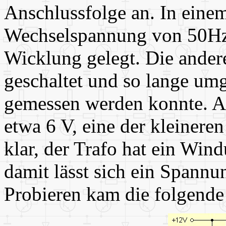
Anschlussfolge an. In eine
Wechselspannung von 50Hz
Wicklung gelegt. Die ander
geschaltet und so lange um
gemessen werden konnte. A
etwa 6 V, eine der kleineren
klar, der Trafo hat ein Win
damit lässt sich ein Spann
Probieren kam die folgende