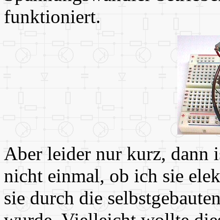
funktioniert.
Aber leider nur kurz, dann 
nicht einmal, ob ich sie ele
sie durch die selbstgebaute
wurde. Vielleicht wollte d