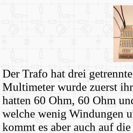
Der Trafo hat drei getrenn
Multimeter wurde zuerst ih
hatten 60 Ohm, 60 Ohm und
welche wenig Windungen un
kommt es aber auch auf die 