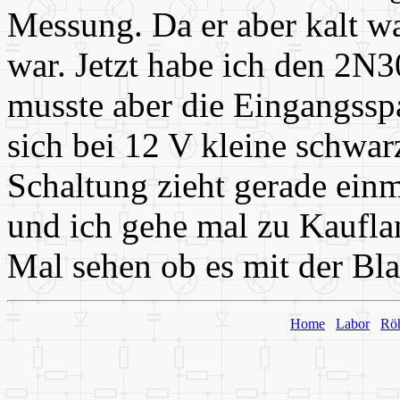
Messung. Da er aber kalt war
war. Jetzt habe ich den 2N3
musste aber die Eingangssp
sich bei 12 V kleine schwar
Schaltung zieht gerade einm
und ich gehe mal zu Kauflan
Mal sehen ob es mit der Bla
Home
Labor
Rö