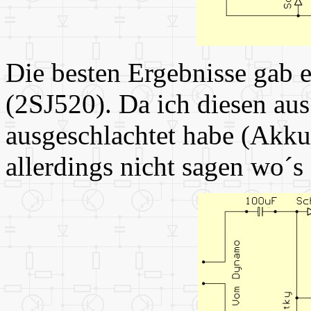
Die besten Ergebnisse gab 
(2SJ520). Da ich diesen au
ausgeschlachtet habe (Akku
allerdings nicht sagen wo´s 