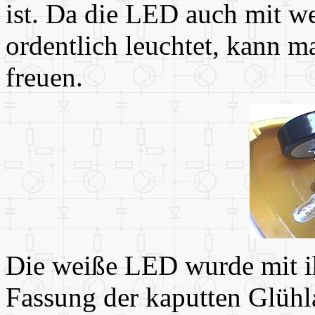
ist. Da die LED auch mit w
ordentlich leuchtet, kann m
freuen.
Die weiße LED wurde mit i
Fassung der kaputten Glühl