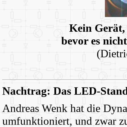
Kein Gerät, 
bevor es nicht
(Dietr
Nachtrag: Das LED-Stand
Andreas Wenk hat die Dyn
umfunktioniert, und zwar z