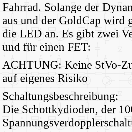
Fahrrad. Solange der Dynam
aus und der GoldCap wird g
die LED an. Es gibt zwei Ve
und für einen FET:
ACHTUNG: Keine StVo-Zul
auf eigenes Risiko
Schaltungsbeschreibung:
Die Schottkydioden, der 10
Spannungsverdopplerschaltu