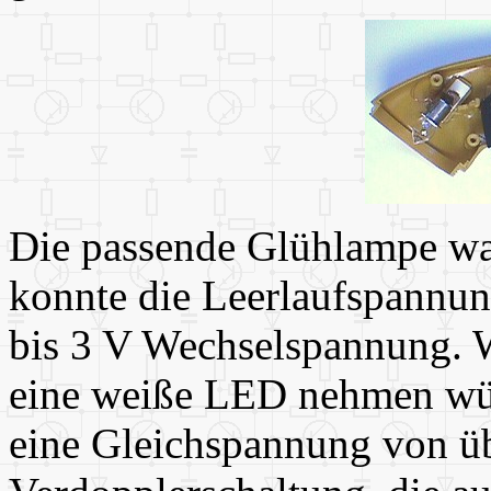
Die passende Glühlampe war
konnte die Leerlaufspannun
bis 3 V Wechselspannung. 
eine weiße LED nehmen würd
eine Gleichspannung von üb