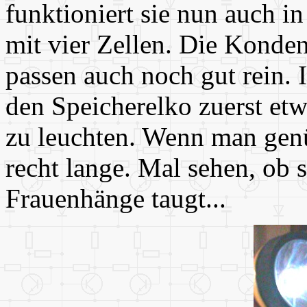
funktioniert sie nun auch i
mit vier Zellen. Die Konde
passen auch noch gut rein
den Speicherelko zuerst et
zu leuchten. Wenn man genü
recht lange. Mal sehen, ob s
Frauenhänge taugt...