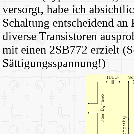
versorgt, habe ich absichtlic
Schaltung entscheidend an
diverse Transistoren auspro
mit einen 2SB772 erzielt (S
Sättigungsspannung!)