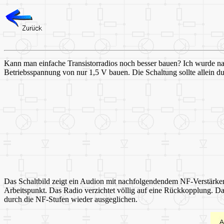
Kann man einfache Transistorradios noch besser bauen? Ich wurde nach 
Betriebsspannung von nur 1,5 V bauen. Die Schaltung sollte allein du
Das Schaltbild zeigt ein Audion mit nachfolgendendem NF-Verstärker.
Arbeitspunkt. Das Radio verzichtet völlig auf eine Rückkopplung. Dad
durch die NF-Stufen wieder ausgeglichen.