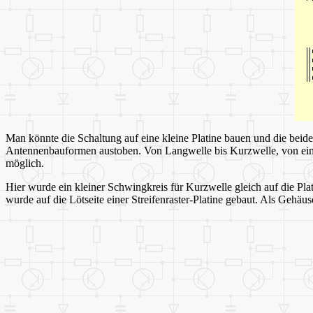
Man könnte die Schaltung auf eine kleine Platine bauen und die bei
Antennenbauformen austoben. Von Langwelle bis Kurzwelle, von einer
möglich.
Hier wurde ein kleiner Schwingkreis für Kurzwelle gleich auf die Pla
wurde auf die Lötseite einer Streifenraster-Platine gebaut. Als Gehäu