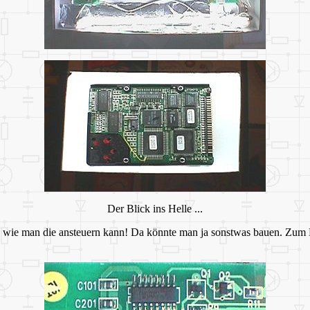
Der Blick ins Helle ...
, wie man die ansteuern kann! Da könnte man ja sonstwas bauen. Zum B