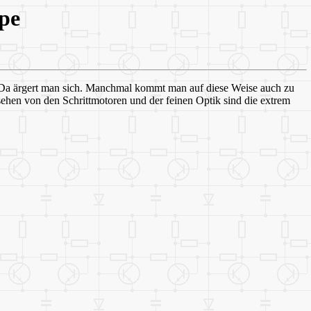
pe
. Da ärgert man sich. Manchmal kommt man auf diese Weise auch zu
ehen von den Schrittmotoren und der feinen Optik sind die extrem