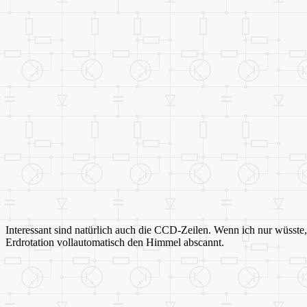
Interessant sind natürlich auch die CCD-Zeilen. Wenn ich nur wüsste
Erdrotation vollautomatisch den Himmel abscannt.