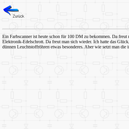
Ein Farbscanner ist heute schon für 100 DM zu bekommen. Da freut m
Elektronik-Edelschrott. Da freut man sich wieder. Ich hatte das Glü
dünnen Leuchtstoffröhren etwas besonderes. Aber wie setzt man die i