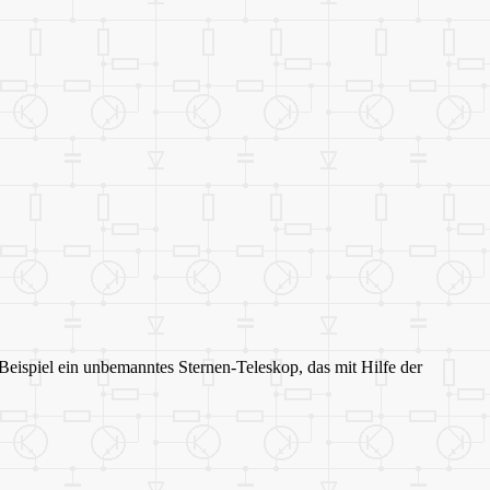
eispiel ein unbemanntes Sternen-Teleskop, das mit Hilfe der