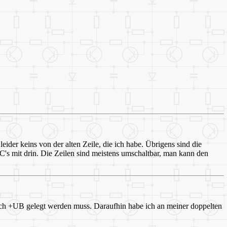
der keins von der alten Zeile, die ich habe. Übrigens sind die
C's mit drin. Die Zeilen sind meistens umschaltbar, man kann den
ach +UB gelegt werden muss. Daraufhin habe ich an meiner doppelten