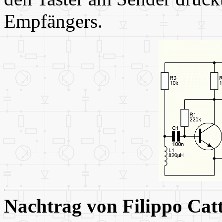
Empfängers.
Nachtrag von Filippo Cat