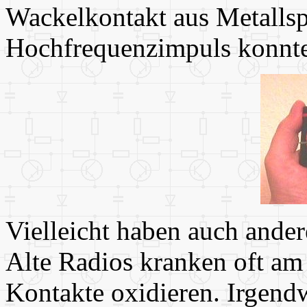
Wackelkontakt aus Metalls
Hochfrequenzimpuls konnte
Vielleicht haben auch ander
Alte Radios kranken oft am 
Kontakte oxidieren. Irgend