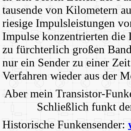
tausende von Kilometern au
riesige Impulsleistungen v
Impulse konzentrierten die 
zu fürchterlich großen Ban
nur ein Sender zu einer Zei
Verfahren wieder aus der M
Aber mein Transistor-Funk
Schließlich funkt de
Historische Funkensender: