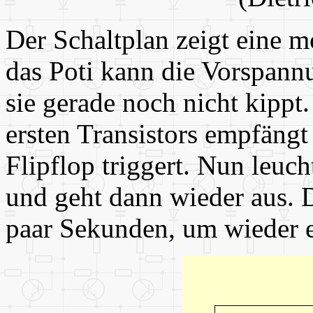
Der Schaltplan zeigt eine 
das Poti kann die Vorspannu
sie gerade noch nicht kippt
ersten Transistors empfängt
Flipflop triggert. Nun leuc
und geht dann wieder aus. 
paar Sekunden, um wieder 