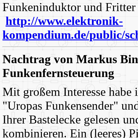
Funkeninduktor und Fritter
http://www.elektronik-
kompendium.de/public/sch
Nachtrag von Markus Bi
Funkenfernsteuerung
Mit großem Interesse habe i
"Uropas Funkensender" un
Ihrer Bastelecke gelesen un
kombinieren. Ein (leeres) P