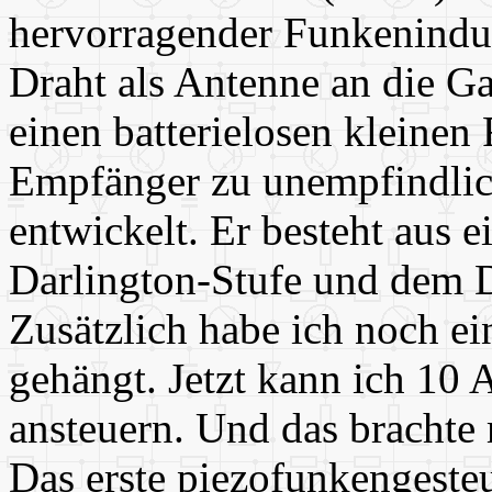
hervorragender Funkeninduk
Draht als Antenne an die G
einen batterielosen kleinen
Empfänger zu unempfindlich
entwickelt. Er besteht aus 
Darlington-Stufe und dem 
Zusätzlich habe ich noch e
gehängt. Jetzt kann ich 10
ansteuern. Und das brachte 
Das erste piezofunkengeste