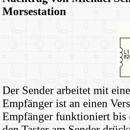
Morsestation
Der Sender arbeitet mit ein
Empfänger ist an einen Vers
Empfänger funktioniert bis
den Taster am Sender drückt