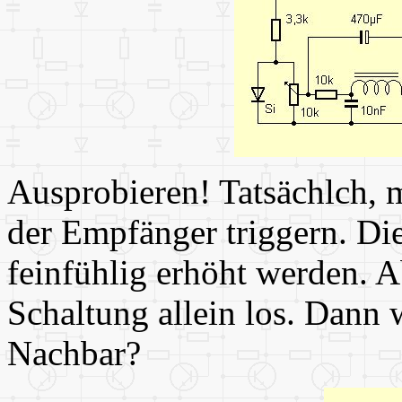
Ausprobieren! Tatsächlch, m
der Empfänger triggern. Di
feinfühlig erhöht werden. 
Schaltung allein los. Dann 
Nachbar?