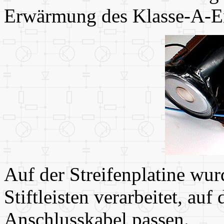
Erwärmung des Klasse-A-End
Auf der Streifenplatine wur
Stiftleisten verarbeitet, auf
Anschlusskabel passen.