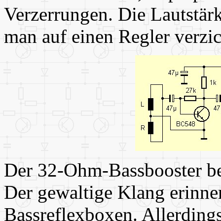
Verzerrungen. Die Lautstärk
man auf einen Regler verzic
Der 32-Ohm-Bassbooster bef
Der gewaltige Klang erinner
Bassreflexboxen. Allerdings