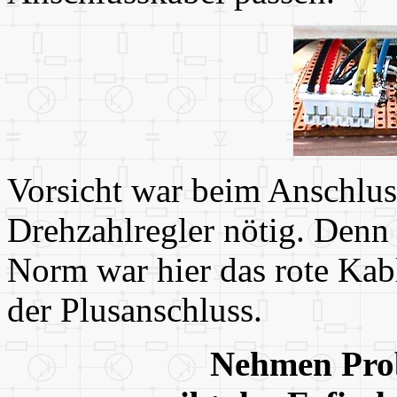
Vorsicht war beim Anschlus
Drehzahlregler nötig. Denn
Norm war hier das rote Kab
der Plusanschluss.
Nehmen Prob