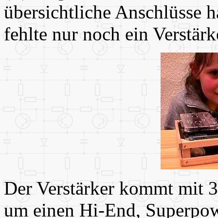
übersichtliche Anschlüsse h
fehlte nur noch ein Verstärk
Der Verstärker kommt mit 3 
um einen Hi-End, Superpow