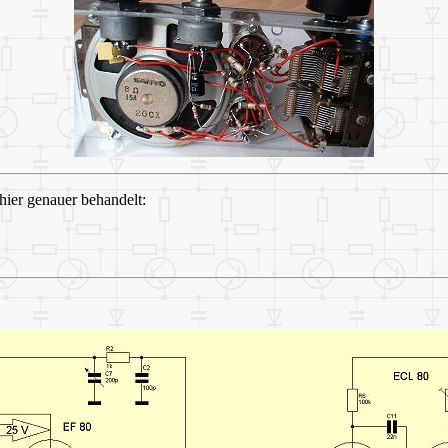
ier genauer behandelt: