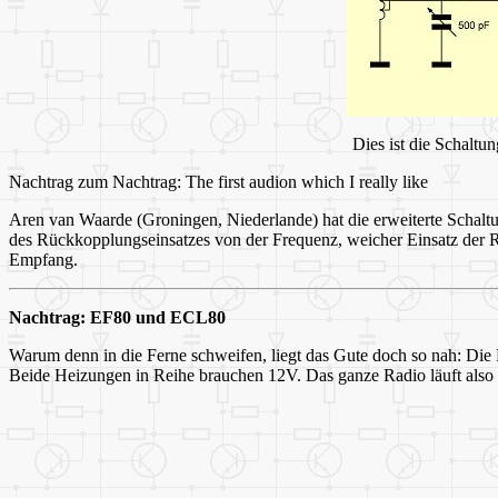
Dies ist die Schaltu
Nachtrag zum Nachtrag: The first audion which I really like
Aren van Waarde (Groningen, Niederlande) hat die erweiterte Schalt
des Rückkopplungseinsatzes von der Frequenz, weicher Einsatz der
Empfang.
Nachtrag: EF80 und ECL80
Warum denn in die Ferne schweifen, liegt das Gute doch so nah: Die 
Beide Heizungen in Reihe brauchen 12V. Das ganze Radio läuft also mi