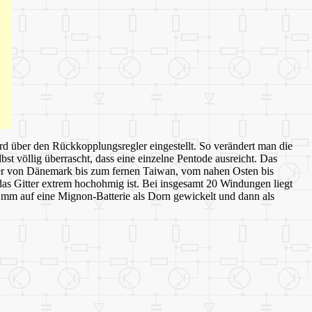
d über den Rückkopplungsregler eingestellt. So verändert man die
t völlig überrascht, dass eine einzelne Pentode ausreicht. Das
nder von Dänemark bis zum fernen Taiwan, vom nahen Osten bis
s Gitter extrem hochohmig ist. Bei insgesamt 20 Windungen liegt
mm auf eine Mignon-Batterie als Dorn gewickelt und dann als