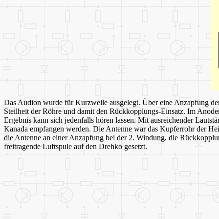
Das Audion wurde für Kurzwelle ausgelegt. Über eine Anzapfung der 
Steilheit der Röhre und damit den Rückkopplungs-Einsatz. Im Anodenkr
Ergebnis kann sich jedenfalls hören lassen. Mit ausreichender Laut
Kanada empfangen werden. Die Antenne war das Kupferrohr der Heizu
die Antenne an einer Anzapfung bei der 2. Windung, die Rückkopplu
freitragende Luftspule auf den Drehko gesetzt.