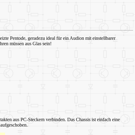
zte Pentode, geradezu ideal für ein Audion mit einstellbarer
hren müssen aus Glas sein!
takten aus PC-Steckern verbinden. Das Chassis ist einfach eine
n aufgeschoben.