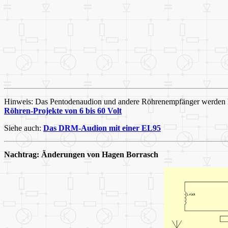
Hinweis: Das Pentodenaudion und andere Röhrenempfänger werden h
Röhren-Projekte von 6 bis 60 Volt
Siehe auch:
Das DRM-Audion mit einer EL95
Nachtrag: Änderungen von Hagen Borrasch