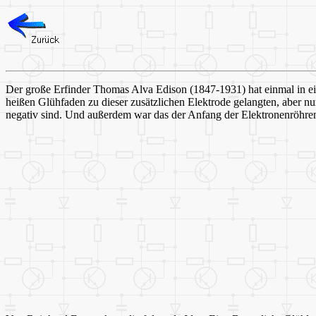
Der große Erfinder Thomas Alva Edison (1847-1931) hat einmal in e
heißen Glühfaden zu dieser zusätzlichen Elektrode gelangten, aber 
negativ sind. Und außerdem war das der Anfang der Elektronenröhre