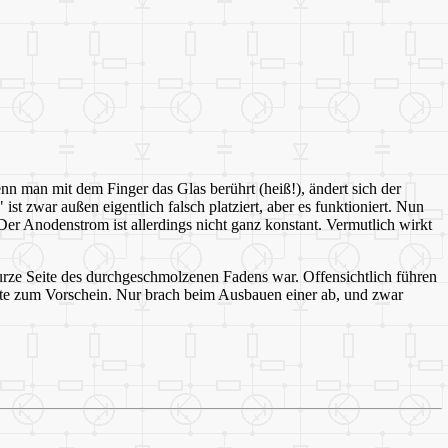
 man mit dem Finger das Glas berührt (heiß!), ändert sich der
 zwar außen eigentlich falsch platziert, aber es funktioniert. Nun
Anodenstrom ist allerdings nicht ganz konstant. Vermutlich wirkt
rze Seite des durchgeschmolzenen Fadens war. Offensichtlich führen
hte zum Vorschein. Nur brach beim Ausbauen einer ab, und zwar