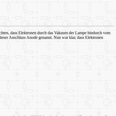
bachten, dass Elektronen durch das Vakuum der Lampe hindurch vom
dieser Anschluss Anode genannt. Nun war klar, dass Elektronen