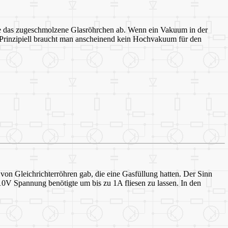
ge das zugeschmolzene Glasröhrchen ab. Wenn ein Vakuum in der
. Prinzipiell braucht man anscheinend kein Hochvakuum für den
von Gleichrichterröhren gab, die eine Gasfüllung hatten. Der Sinn
10V Spannung benötigte um bis zu 1A fliesen zu lassen. In den