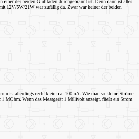
einer der beiden Glühfäden durchgebrannt ist. Denn dann ist alles
 mit 12V/5W/21W war zufällig da. Zwar war keiner der beiden
 ist allerdings recht klein: ca. 100 nA. Wie man so kleine Ströme
1 MOhm. Wenn das Messgerät 1 Millivolt anzeigt, fließt ein Strom