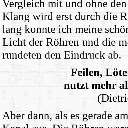
Vergleich mit und ohne den V
Klang wird erst durch die 
lang konnte ich meine schö
Licht der Röhren und die 
rundeten den Eindruck ab.
Feilen, Löt
nutzt mehr a
(Dietr
Aber dann, als es gerade am 