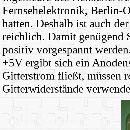
Fernsehelektronik, Berlin-
hatten. Deshalb ist auch de
reichlich. Damit genügend S
positiv vorgespannt werden
+5V ergibt sich ein Anode
Gitterstrom fließt, müssen 
Gitterwiderstände verwende