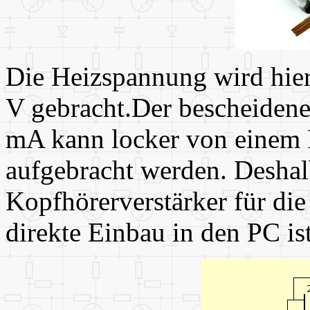
Die Heizspannung wird hier
V gebracht.Der bescheiden
mA kann locker von einem 
aufgebracht werden. Deshal
Kopfhörerverstärker für di
direkte Einbau in den PC is