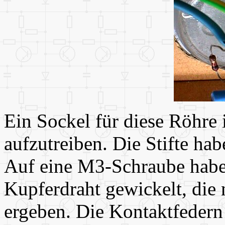
Ein Sockel für diese Röhre i
aufzutreiben. Die Stifte h
Auf eine M3-Schraube habe
Kupferdraht gewickelt, die
ergeben. Die Kontaktfedern 