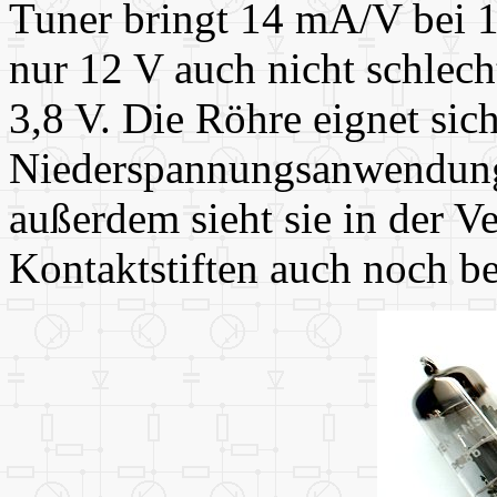
Tuner bringt 14 mA/V bei 1
nur 12 V auch nicht schlec
3,8 V. Die Röhre eignet sic
Niederspannungsanwendun
außerdem sieht sie in der V
Kontaktstiften auch noch be