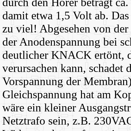
durch den Hörer beträgt ca
damit etwa 1,5 Volt ab. Das
zu viel! Abgesehen von der
der Anodenspannung bei sc
deutlicher KNACK ertönt, 
verursachen kann, schadet 
Vorspannung der Membran) 
Gleichspannung hat am Kopf
wäre ein kleiner Ausgangstr
Netztrafo sein, z.B. 230V