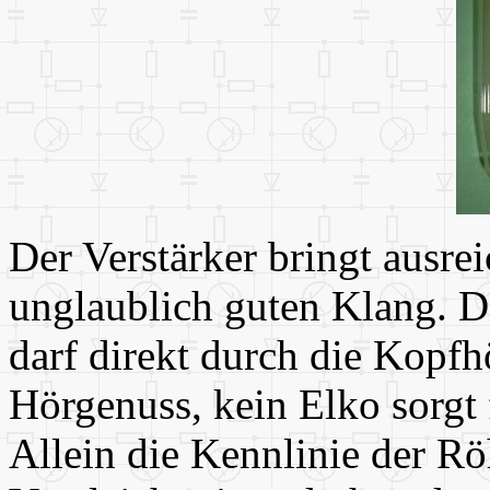
Der Verstärker bringt ausre
unglaublich guten Klang. D
darf direkt durch die Kopfhö
Hörgenuss, kein Elko sorgt 
Allein die Kennlinie der Rö