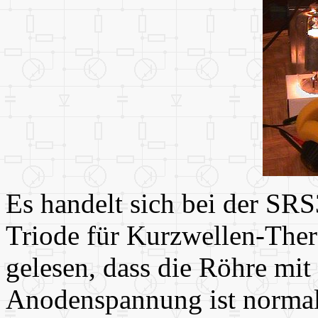
Es handelt sich bei der SRS
Triode für Kurzwellen-Thera
gelesen, dass die Röhre mit
Anodenspannung ist normal