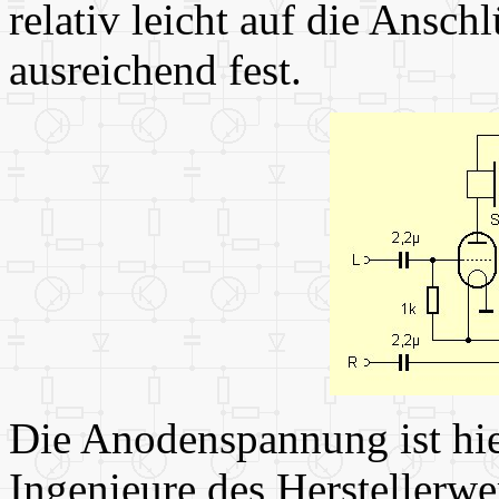
relativ leicht auf die Ansch
ausreichend fest.
Die Anodenspannung ist hier
Ingenieure des Herstellerw