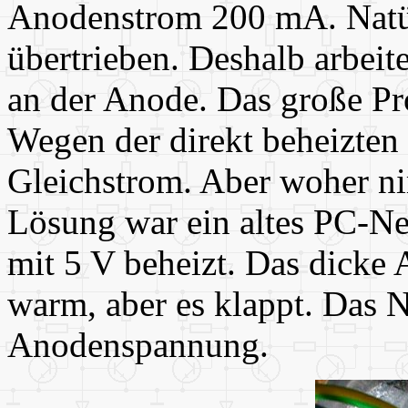
Anodenstrom 200 mA. Natür
übertrieben. Deshalb arbeit
an der Anode. Das große Pr
Wegen der direkt beheizten
Gleichstrom. Aber woher 
Lösung war ein altes PC-Net
mit 5 V beheizt. Das dicke 
warm, aber es klappt. Das Ne
Anodenspannung.