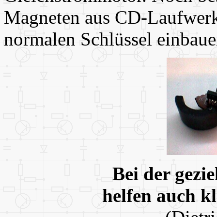
Magneten aus CD-Laufwerken
normalen Schlüssel einbaue
Bei der gezi
helfen auch kl