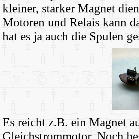
kleiner, starker Magnet dien
Motoren und Relais kann das
hat es ja auch die Spulen ge
Es reicht z.B. ein Magnet a
Gleichstrommotor. Noch bess