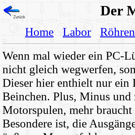
Der M
Home
Labor
Röhren
Wenn mal wieder ein PC-Lüf
nicht gleich wegwerfen, son
Dieser hier enthielt nur ei
Beinchen. Plus, Minus und 
Motorspulen, mehr braucht
Besondere ist, die Ausgänge 