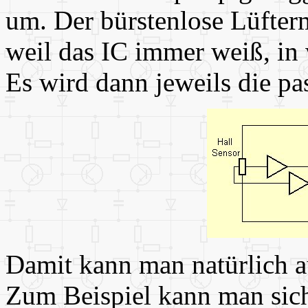
um. Der bürstenlose Lüfterm
weil das IC immer weiß, in 
Es wird dann jeweils die pa
Damit kann man natürlich a
Zum Beispiel kann man sich