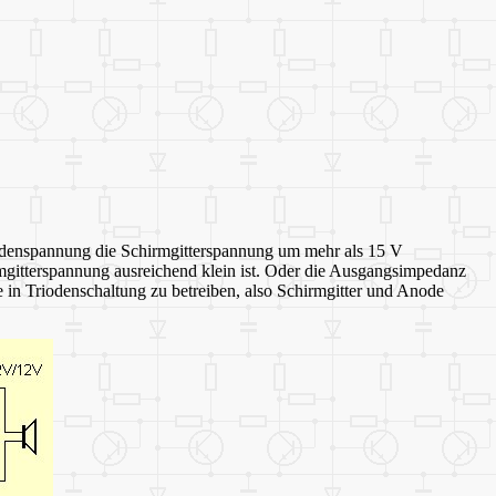
nodenspannung die Schirmgitterspannung um mehr als 15 V
irmgitterspannung ausreichend klein ist. Oder die Ausgangsimpedanz
 in Triodenschaltung zu betreiben, also Schirmgitter und Anode