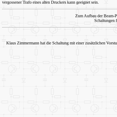
vergossener Trafo eines alten Druckers kann geeignet sein.
Zum Aufbau der Beam-Po
Schaltungen f
Klaus Zimmermann hat die Schaltung mit einer zusätzlichen Vorstuf