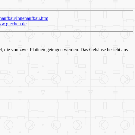
naufbau/Innenaufbau.htm
w.gtechen.de
el, die von zwei Platinen getragen werden. Das Gehäuse besteht aus