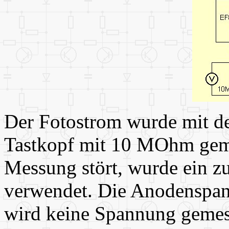
Der Fotostrom wurde mit d
Tastkopf mit 10 MOhm gem
Messung stört, wurde ein z
verwendet. Die Anodenspan
wird keine Spannung gemes