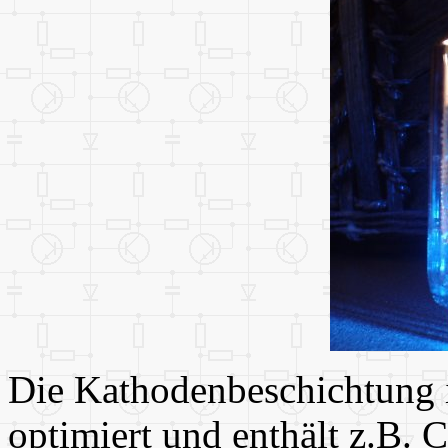
Die Kathodenbeschichtung i
optimiert und enthält z.B. 