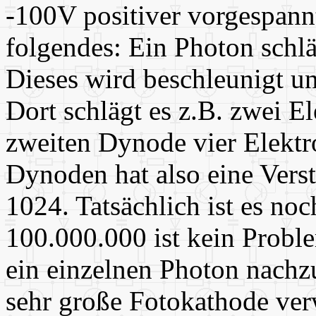
-100V positiver vorgespann
folgendes: Ein Photon schlä
Dieses wird beschleunigt und
Dort schlägt es z.B. zwei El
zweiten Dynode vier Elektr
Dynoden hat also eine Vers
1024. Tatsächlich ist es no
100.000.000 ist kein Proble
ein einzelnen Photon nachz
sehr große Fotokathode ver