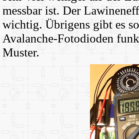
messbar ist. Der Lawineneffe
wichtig. Übrigens gibt es s
Avalanche-Fotodioden funk
Muster.