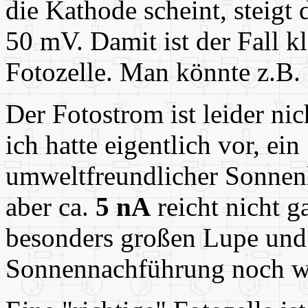
die Kathode scheint, steigt
50 mV. Damit ist der Fall kl
Fotozelle. Man könnte z.B.
Der Fotostrom ist leider ni
ich hatte eigentlich vor, ei
umweltfreundlicher Sonnenl
aber ca.
5 nA
reicht nicht g
besonders großen Lupe und
Sonnennachführung noch wa