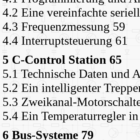
4.2 Eine vereinfachte seriell
4.3 Frequenzmessung 59
4.4 Interruptsteuerung 61
5 C-Control Station 65
5.1 Technische Daten und A
5.2 Ein intelligenter Trepp
5.3 Zweikanal-Motorschalt
5.4 Ein Temperaturregler 
6 Bus-Systeme 79