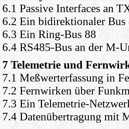
6.1 Passive Interfaces an 
6.2 Ein bidirektionaler Bus
6.3 Ein Ring-Bus 88
6.4 RS485-Bus an der M-Un
7 Telemetrie und Fernwir
7.1 Meßwerterfassung in F
7.2 Fernwirken über Funk
7.3 Ein Telemetrie-Netzwer
7.4 Datenübertragung mit