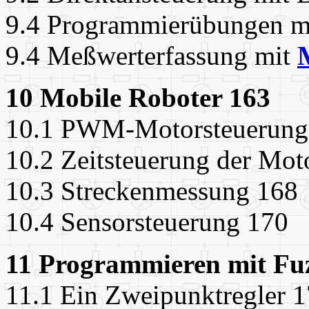
9.4 Programmierübungen mi
9.4 Meßwerterfassung mit
10 Mobile Roboter 163
10.1 PWM-Motorsteuerung
10.2 Zeitsteuerung der Mot
10.3 Streckenmessung 168
10.4 Sensorsteuerung 170
11 Programmieren mit Fu
11.1 Ein Zweipunktregler 