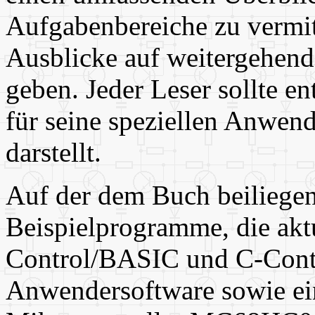
Aufgabenbereiche zu vermit
Ausblicke auf weitergehend
geben. Jeder Leser sollte e
für seine speziellen Anwend
darstellt.
Auf der dem Buch beiliegen
Beispielprogramme, die akt
Control/BASIC und C-Contro
Anwendersoftware sowie ei