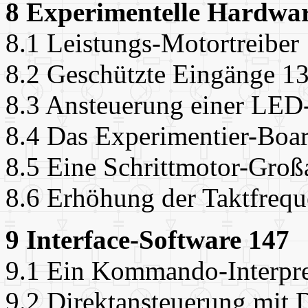
8 Experimentelle Hardwa
8.1 Leistungs-Motortreiber
8.2 Geschützte Eingänge 1
8.3 Ansteuerung einer LED
8.4 Das Experimentier-Boa
8.5 Eine Schrittmotor-Groß
8.6 Erhöhung der Taktfreq
9 Interface-Software 147
9.1 Ein Kommando-Interpre
9.2 Direktansteuerung mit 