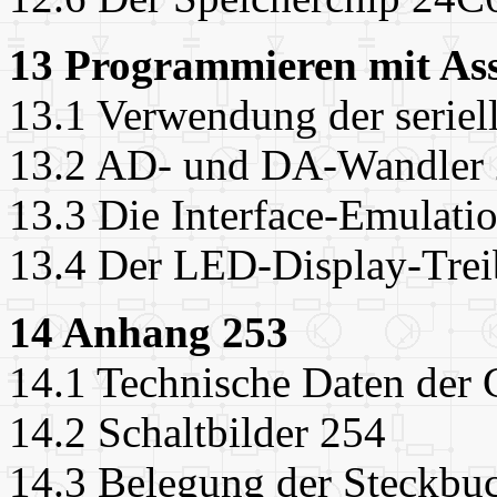
13 Programmieren mit As
13.1 Verwendung der seriell
13.2 AD- und DA-Wandler
13.3 Die Interface-Emulati
13.4 Der LED-Display-Trei
14 Anhang 253
14.1 Technische Daten der 
14.2 Schaltbilder 254
14.3 Belegung der Steckbuc