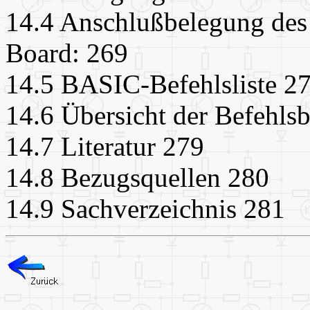
14.4 Anschlußbelegung des
Board: 269
14.5 BASIC-Befehlsliste 2
14.6 Übersicht der Befehls
14.7 Literatur 279
14.8 Bezugsquellen 280
14.9 Sachverzeichnis 281