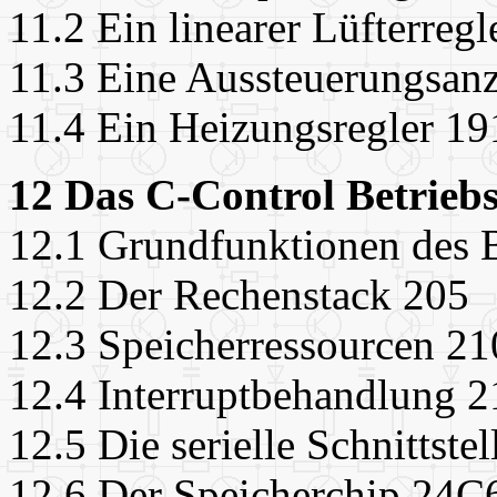
11.2 Ein linearer Lüfterregl
11.3 Eine Aussteuerungsan
11.4 Ein Heizungsregler 19
12 Das C-Control Betrieb
12.1 Grundfunktionen des 
12.2 Der Rechenstack 205
12.3 Speicherressourcen 21
12.4 Interruptbehandlung 2
12.5 Die serielle Schnittste
12.6 Der Speicherchip 24C