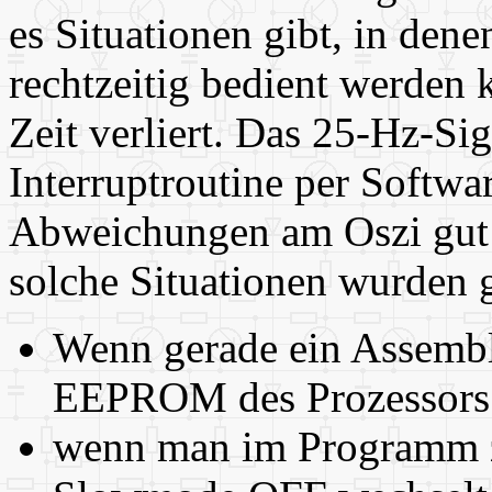
es Situationen gibt, in dene
rechtzeitig bedient werden 
Zeit verliert. Das 25-Hz-Sig
Interruptroutine per Softwa
Abweichungen am Oszi gut s
solche Situationen wurden 
Wenn gerade ein Assembl
EEPROM des Prozessors 
wenn man im Programm 