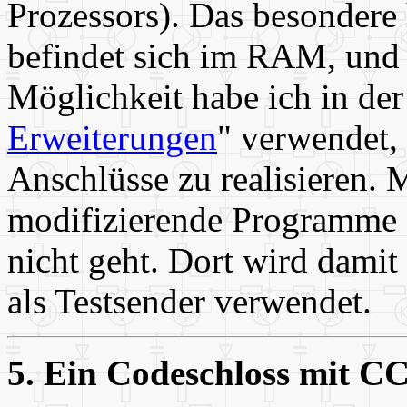
Prozessors). Das besonder
befindet sich im RAM, und 
Möglichkeit habe ich in de
Erweiterungen
" verwendet, 
Anschlüsse zu realisieren. 
modifizierende Programme
nicht geht. Dort wird dami
als Testsender verwendet.
5. Ein Codeschloss mit CC