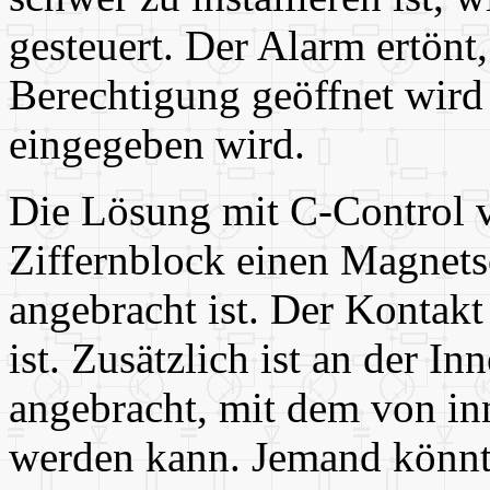
gesteuert. Der Alarm ertön
Berechtigung geöffnet wird
eingegeben wird.
Die Lösung mit C-Control 
Ziffernblock einen Magnetsc
angebracht ist. Der Kontakt
ist. Zusätzlich ist an der In
angebracht, mit dem von in
werden kann. Jemand könnt