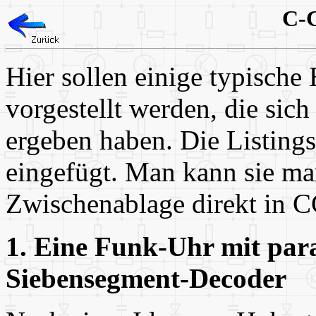
C-C
Hier sollen einige typisch
vorgestellt werden, die sic
ergeben haben. Die Listings
eingefügt. Man kann sie ma
Zwischenablage direkt in C
1. Eine Funk-Uhr mit para
Siebensegment-Decoder