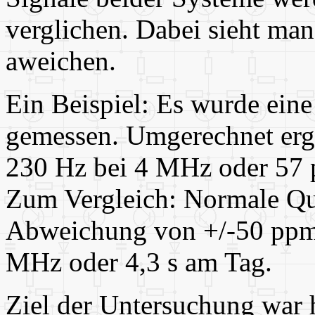
verglichen. Dabei sieht man 
aweichen.
Ein Beispiel: Es wurde ein
gemessen. Umgerechnet ergi
230 Hz bei 4 MHz oder 57 
Zum Vergleich: Normale Qu
Abweichung von +/-50 ppm 
MHz oder 4,3 s am Tag.
Ziel der Untersuchung war 