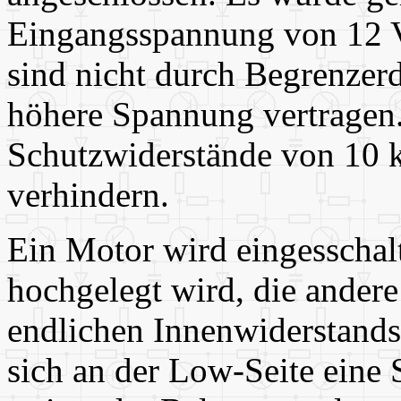
Eingangsspannung von 12 V
sind nicht durch Begrenzer
höhere Spannung vertragen.
Schutzwiderstände von 10 k,
verhindern.
Ein Motor wird eingesschalt
hochgelegt wird, die andere
endlichen Innenwiderstands
sich an der Low-Seite eine 