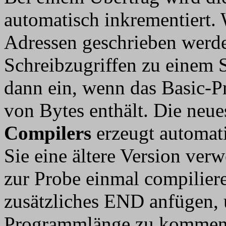
automatisch inkrementiert.
Adressen geschrieben werde
Schreibzugriffen zu einem Sc
dann ein, wenn das Basic-
von Bytes enthält. Die neue
Compilers
erzeugt automat
Sie eine ältere Version ver
zur Probe einmal compilier
zusätzliches END anfügen, 
Programmlänge zu kommen