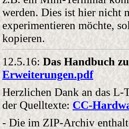
werden. Dies ist hier nicht
experimentieren möchte, sol
kopieren.
12.5.16:
Das Handbuch z
Erweiterungen.pdf
Herzlichen Dank an das L-
der Quelltexte:
CC-Hardwar
- Die im ZIP-Archiv enthal