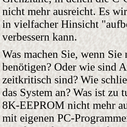
nicht mehr ausreicht. Es wi
in vielfacher Hinsicht "auf
verbessern kann.
Was machen Sie, wenn Sie 
benötigen? Oder wie sind A
zeitkritisch sind? Wie schl
das System an? Was ist zu t
8K-EEPROM nicht mehr aus
mit eigenen PC-Programme