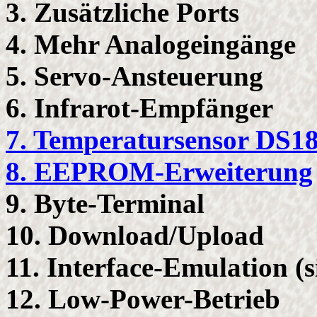
3. Zusätzliche Ports
4. Mehr Analogeingänge
5. Servo-Ansteuerung
6. Infrarot-Empfänger
7. Temperatursensor DS1
8. EEPROM-Erweiterung
9. Byte-Terminal
10. Download/Upload
11. Interface-Emulation (
12. Low-Power-Betrieb