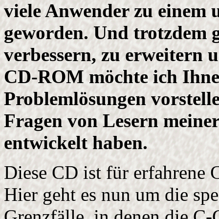
viele Anwender zu einem u
geworden. Und trotzdem g
verbessern, zu erweitern u
CD-ROM möchte ich Ihnen
Problemlösungen vorstellen
Fragen von Lesern meiner
entwickelt haben.
Diese CD ist für erfahrene
Hier geht es nun um die spe
Grenzfälle, in denen die C-