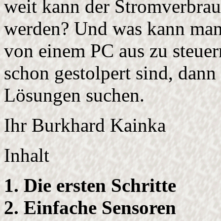
weit kann der Stromverbrauc
werden? Und was kann man 
von einem PC aus zu steuer
schon gestolpert sind, dann 
Lösungen suchen.
Ihr Burkhard Kainka
Inhalt
1. Die ersten Schritte
2. Einfache Sensoren