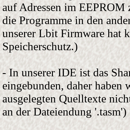
auf Adressen im EEPROM zu
die Programme in den andere
unserer Lbit Firmware hat 
Speicherschutz.)
- In unserer IDE ist das 
eingebunden, daher haben 
ausgelegten Quelltexte nich
an der Dateiendung '.tasm')