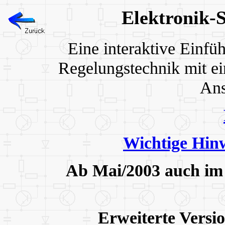
Elektronik-
Eine interaktive Einfü
Regelungstechnik mit ei
Ans
Wichtige Hin
Ab Mai/2003 auch im
Erweiterte Versi