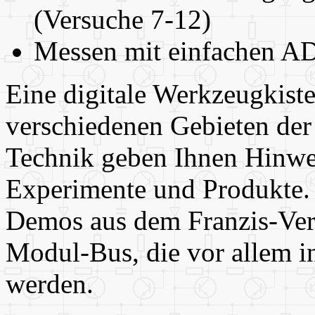
(Versuche 7-12)
Messen mit einfachen A
Eine digitale Werkzeugkis
verschiedenen Gebieten de
Technik geben Ihnen Hinwe
Experimente und Produkte.
Demos aus dem Franzis-Ver
Modul-Bus, die vor allem i
werden.