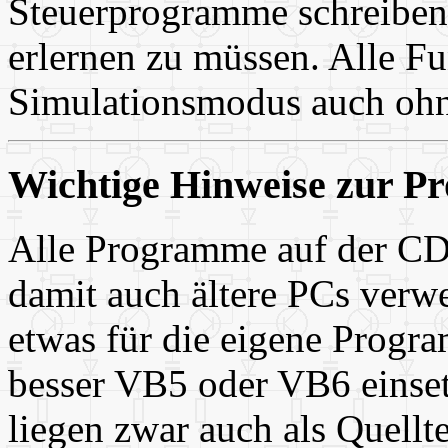
Steuerprogramme schreiben
erlernen zu müssen. Alle Fu
Simulationsmodus auch ohne
Wichtige Hinweise zur 
Alle Programme auf der CD
damit auch ältere PCs verw
etwas für die eigene Progra
besser VB5 oder VB6 einse
liegen zwar auch als Quellt