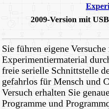
Exper
2009-Version mit USB-
Sie führen eigene Versuche
Experimentiermaterial durc
freie serielle Schnittstelle 
gefahrlos für Mensch und 
Versuch erhalten Sie genaue
Programme und Programmque