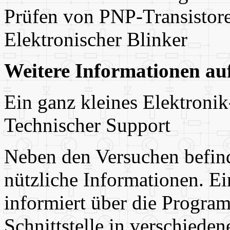
Prüfen von PNP-Transistor
Elektronischer Blinker
Weitere Informationen au
Ein ganz kleines Elektroni
Technischer Support
Neben den Versuchen befind
nützliche Informationen. Ei
informiert über die Program
Schnittstelle in verschied