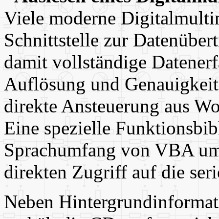
Viele moderne Digitalmultim
Schnittstelle zur Datenüber
damit vollständige Datener
Auflösung und Genauigkeit 
direkte Ansteuerung aus Wo
Eine spezielle Funktionsbib
Sprachumfang von VBA um 
direkten Zugriff auf die seri
Neben Hintergrundinforma