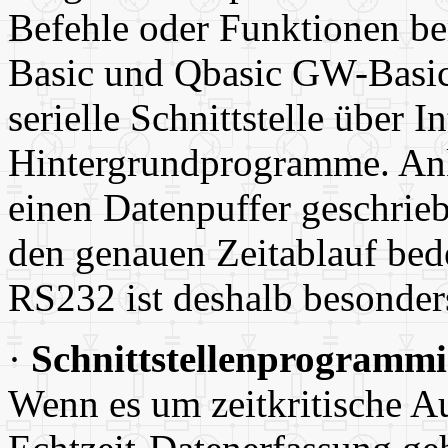
Befehle oder Funktionen be
Basic und Qbasic GW-Basic
serielle Schnittstelle über I
Hintergrundprogramme. An
einen Datenpuffer geschrie
den genauen Zeitablauf be
RS232 ist deshalb besonder
·
Schnittstellenprogrammi
Wenn es um zeitkritische Au