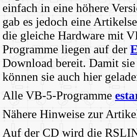
einfach in eine höhere Ver
gab es jedoch eine Artikelse
die gleiche Hardware mit 
Programme liegen auf der
E
Download bereit. Damit sie
können sie auch hier gelad
Alle VB-5-Programme
esta
Nähere Hinweise zur Artikel
Auf der CD wird die RSLI