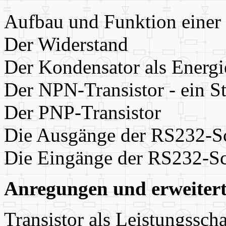
Aufbau und Funktion eine
Der Widerstand
Der Kondensator als Energi
Der NPN-Transistor - ein S
Der PNP-Transistor
Die Ausgänge der RS232-Sch
Die Eingänge der RS232-Sch
Anregungen und erweitert
Transistor als Leistungsscha