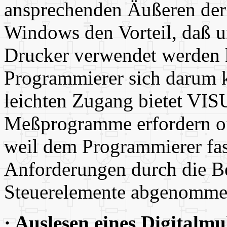
ansprechenden Äußeren der
Windows den Vorteil, daß u
Drucker verwendet werden 
Programmierer sich darum
leichten Zugang bietet VI
Meßprogramme erfordern of
weil dem Programmierer fas
Anforderungen durch die Ber
Steuerelemente abgenomme
· Auslesen eines Digitalm