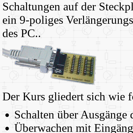
Schaltungen auf der Steckpl
ein 9-poliges Verlängerung
des PC..
Der Kurs gliedert sich wie f
Schalten über Ausgänge 
Überwachen mit Eingäng