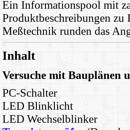
Ein Informationspool mit z
Produktbeschreibungen zu I
Meßtechnik runden das Ang
Inhalt
Versuche mit Bauplänen
PC-Schalter
LED Blinklicht
LED Wechselblinker