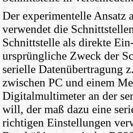
Der experimentelle Ansatz a
verwendet die Schnittstellen
Schnittstelle als direkte E
ursprüngliche Zweck der Sch
serielle Datenübertragung 
zwischen PC und einem Meß
Digitalmultimeter an der se
will, der maß dazu eine ser
richtigen Einstellungen ver