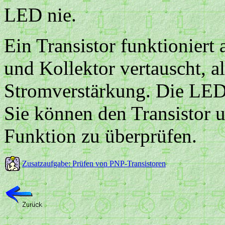
LED nie.
Ein Transistor funktionier
und Kollektor vertauscht, al
Stromverstärkung. Die LED 
Sie können den Transistor 
Funktion zu überprüfen.
Zusatzaufgabe: Prüfen von PNP-Transistoren