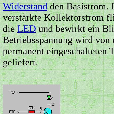
Widerstand
den Basistrom. 
verstärkte Kollektorstrom fl
die
LED
und bewirkt ein Bl
Betriebsspannung wird von 
permanent eingeschalteten
geliefert.