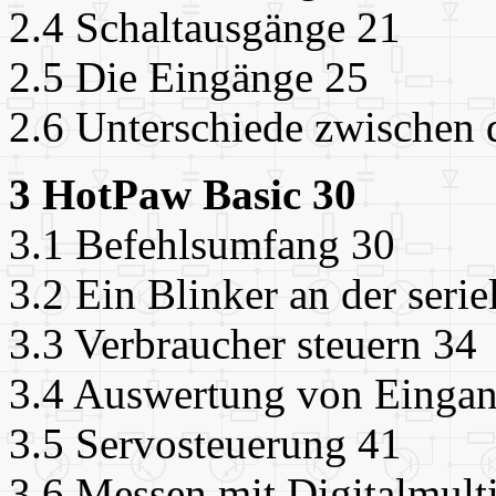
2.4 Schaltausgänge 21
2.5 Die Eingänge 25
2.6 Unterschiede zwischen
3 HotPaw Basic 30
3.1 Befehlsumfang 30
3.2 Ein Blinker an der serie
3.3 Verbraucher steuern 34
3.4 Auswertung von Eingan
3.5 Servosteuerung 41
3.6 Messen mit Digitalmult