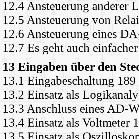
12.4 Ansteuerung anderer L
12.5 Ansteuerung von Rela
12.6 Ansteuerung eines DA
12.7 Es geht auch einfache
13 Eingaben über den Ste
13.1 Eingabeschaltung 189
13.2 Einsatz als Logikanaly
13.3 Anschluss eines AD-W
13.4 Einsatz als Voltmeter 
13.5 Einsatz als Oszillosko