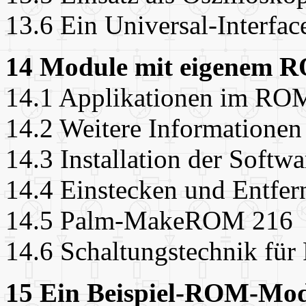
13.6 Ein Universal-Interfac
14 Module mit eigenem 
14.1 Applikationen im RO
14.2 Weitere Information
14.3 Installation der Softw
14.4 Einstecken und Entfer
14.5 Palm-MakeROM 216
14.6 Schaltungstechnik f
15 Ein Beispiel-ROM-Mod