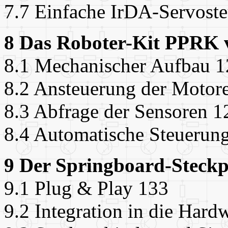
7.7 Einfache IrDA-Servost
8 Das Roboter-Kit PPRK 
8.1 Mechanischer Aufbau 1
8.2 Ansteuerung der Motor
8.3 Abfrage der Sensoren 1
8.4 Automatische Steuerun
9 Der Springboard-Steckp
9.1 Plug & Play 133
9.2 Integration in die Hard