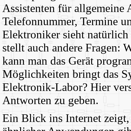
Assistenten für allgemeine
Telefonnummer, Termine und
Elektroniker sieht natürlic
stellt auch andere Fragen: W
kann man das Gerät progra
Möglichkeiten bringt das S
Elektronik-Labor? Hier ver
Antworten zu geben.
Ein Blick ins Internet zeigt,