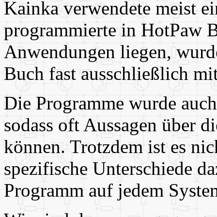
Kainka verwendete meist 
programmierte in HotPaw Ba
Anwendungen liegen, wurde
Buch fast ausschließlich m
Die Programme wurde auch a
sodass oft Aussagen über d
können. Trotzdem ist es nic
spezifische Unterschiede da
Programm auf jedem System