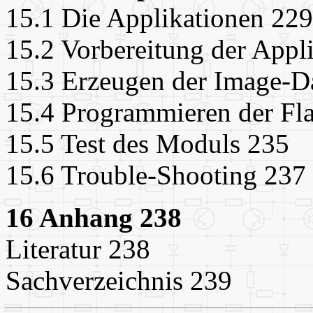
15.1 Die Applikationen 229
15.2 Vorbereitung der Appl
15.3 Erzeugen der Image-D
15.4 Programmieren der Fl
15.5 Test des Moduls 235
15.6 Trouble-Shooting 237
16 Anhang 238
Literatur 238
Sachverzeichnis 239