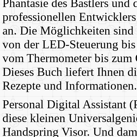
Phantasie des Bastlers und 
professionellen Entwickler
an. Die Möglichkeiten sind 
von der LED-Steuerung bis
vom Thermometer bis zum O
Dieses Buch liefert Ihnen di
Rezepte und Informationen.
Personal Digital Assistant 
diese kleinen Universalgeni
Handspring Visor. Und dami