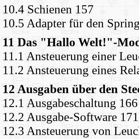
10.4 Schienen 157
10.5 Adapter für den Sprin
11 Das "Hallo Welt!"-Mo
11.1 Ansteuerung einer Leu
11.2 Ansteuerung eines Rel
12 Ausgaben über den Ste
12.1 Ausgabeschaltung 166
12.2 Ausgabe-Software 171
12.3 Ansteuerung von Leuc