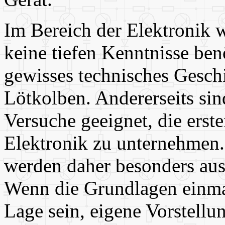
Im Bereich der Elektronik 
keine tiefen Kenntnisse benö
gewisses technisches Gesch
Lötkolben. Andererseits sind
Versuche geeignet, die erste
Elektronik zu unternehmen.
werden daher besonders ausf
Wenn die Grundlagen einmal 
Lage sein, eigene Vorstell