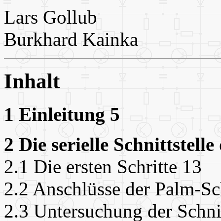
Lars Gollub
Burkhard Kainka
Inhalt
1 Einleitung 5
2 Die serielle Schnittstell
2.1 Die ersten Schritte 13
2.2 Anschlüsse der Palm-Sch
2.3 Untersuchung der Schnit