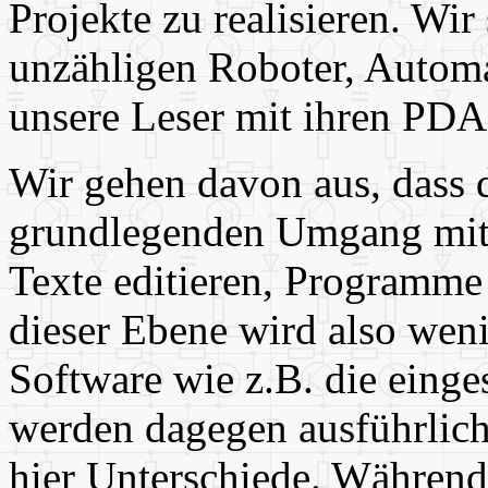
Projekte zu realisieren. Wir
unzähligen Roboter, Automa
unsere Leser mit ihren PDA
Wir gehen davon aus, dass 
grundlegenden Umgang mit s
Texte editieren, Programme 
dieser Ebene wird also wenig
Software wie z.B. die ein
werden dagegen ausführlich 
hier Unterschiede. Während 