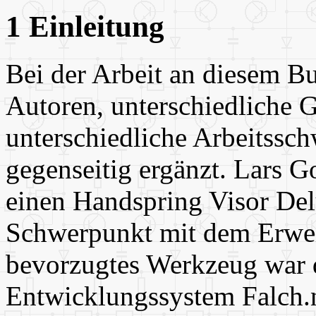
1 Einleitung
Bei der Arbeit an diesem Bu
Autoren, unterschiedliche 
unterschiedliche Arbeitssc
gegenseitig ergänzt. Lars G
einen Handspring Visor Del
Schwerpunkt mit dem Erweit
bevorzugtes Werkzeug war d
Entwicklungssystem Falch.