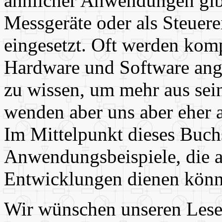
ähnlicher Anwendungen gib
Messgeräte oder als Steuere
eingesetzt. Oft werden kom
Hardware und Software ange
zu wissen, um mehr aus se
wenden aber uns aber eher 
Im Mittelpunkt dieses Buch
Anwendungsbeispiele, die a
Entwicklungen dienen könn
Wir wünschen unseren Leser