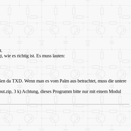
t.
 wie es richtig ist. Es muss lauten:
heißen da TXD. Wenn man es vom Palm aus betrachtet, muss die untere
ut.zip, 3 k) Achtung, dieses Programm bitte nur mit einem Modul