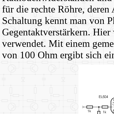
für die rechte Röhre, deren
Schaltung kennt man von P
Gegentaktverstärkern. Hier 
verwendet. Mit einem gem
von 100 Ohm ergibt sich e