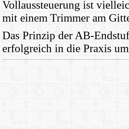
Vollaussteuerung ist vielleic
mit einem Trimmer am Gitte
Das Prinzip der AB-Endstuf
erfolgreich in die Praxis um