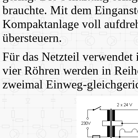
brauchte. Mit dem Einganst
Kompaktanlage voll aufdreh
übersteuern.
Für das Netzteil verwendet 
vier Röhren werden in Reih
zweimal Einweg-gleichgeric