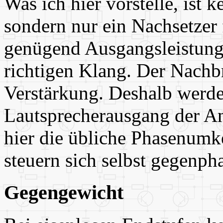
Was ich hier vorstelle, ist 
sondern nur ein Nachsetzer
genügend Ausgangsleistung,
richtigen Klang. Der Nachb
Verstärkung. Deshalb werde
Lautsprecherausgang der Anl
hier die übliche Phasenumk
steuern sich selbst gegenpha
Gegengewicht