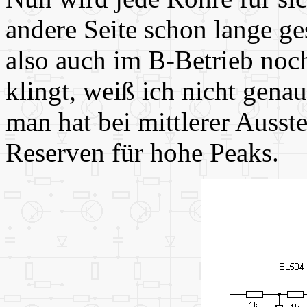
andere Seite schon lange ge
also auch im B-Betrieb noch
klingt, weiß ich nicht genau
man hat bei mittlerer Auss
Reserven für hohe Peaks.