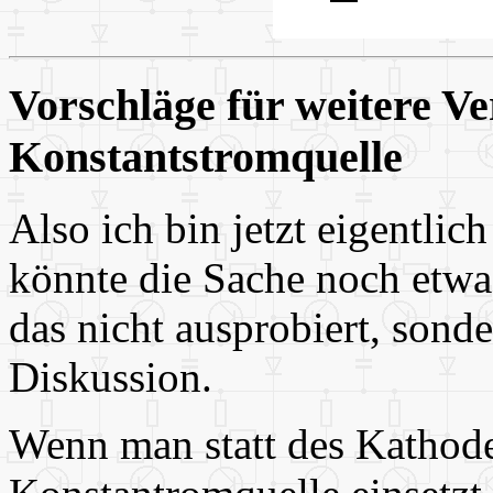
Vorschläge für weitere V
Konstantstromquelle
Also ich bin jetzt eigentlic
könnte die Sache noch etwas
das nicht ausprobiert, sonder
Diskussion.
Wenn man statt des Kathod