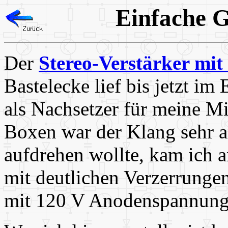
Einfache G
Der
Stereo-Verstärker mit
Bastelecke lief bis jetzt im
als Nachsetzer für meine 
Boxen war der Klang sehr 
aufdrehen wollte, kam ich 
mit deutlichen Verzerrungen
mit 120 V Anodenspannung 