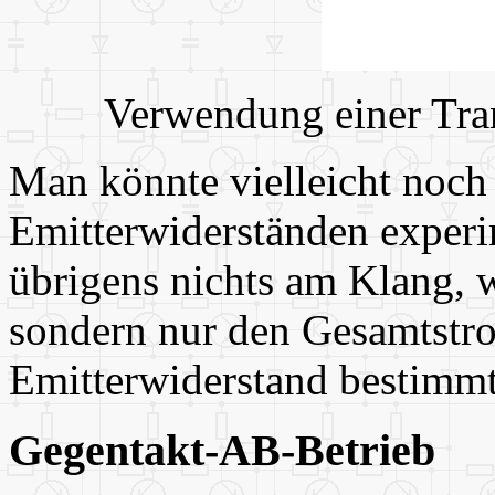
Verwendung einer Tran
Man könnte vielleicht noch
Emitterwiderständen experim
übrigens nichts am Klang, we
sondern nur den Gesamtstrom
Emitterwiderstand bestimm
Gegentakt-AB-Betrieb