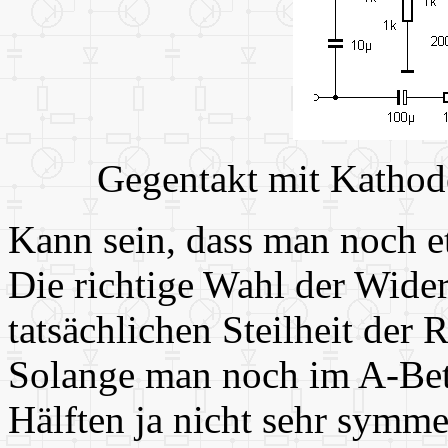
Gegentakt mit Kathode
Kann sein, dass man noch e
Die richtige Wahl der Wide
tatsächlichen Steilheit der
Solange man noch im A-Betr
Hälften ja nicht sehr symmet