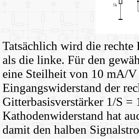
Tatsächlich wird die rechte
als die linke. Für den gewä
eine Steilheit von 10 mA/V 
Eingangswiderstand der rec
Gitterbasisverstärker 1/S 
Kathodenwiderstand hat a
damit den halben Signalstro