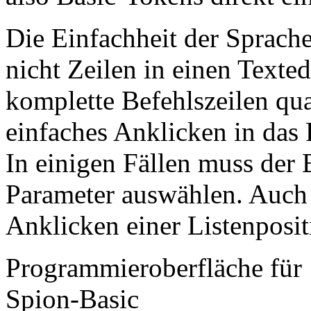
Die Einfachheit der Sprache
nicht Zeilen in einen Texte
komplette Befehlszeilen quas
einfaches Anklicken in da
In einigen Fällen muss der 
Parameter auswählen. Auch
Anklicken einer Listenposi
Programmieroberfläche für
Spion-Basic