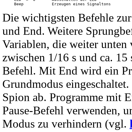
Die wichtigsten Befehle z
und End. Weitere Sprungbe
Variablen, die weiter unten 
zwischen 1/16 s und ca. 15
Befehl. Mit End wird ein 
Grundmodus eingeschaltet. 
Spion ab. Programme mit E
Pause-Befehl verwenden, um
Modus zu verhindern (vgl.