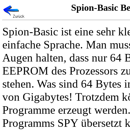
Spion-Basic Be
Spion-Basic ist eine sehr kl
einfache Sprache. Man muss
Augen halten, dass nur 64 
EEPROM des Prozessors zu
stehen. Was sind 64 Bytes i
von Gigabytes! Trotzdem kö
Programme erzeugt werden
Programms SPY übersetzt k