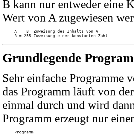
B kann nur entweder eine K
Wert von A zugewiesen wer
A =  B  Zuweisung des Inhalts von A

Grundlegende Program
Sehr einfache Programme ve
das Programm läuft von der 
einmal durch und wird dann
Programm erzeugt nur einen
Programm
