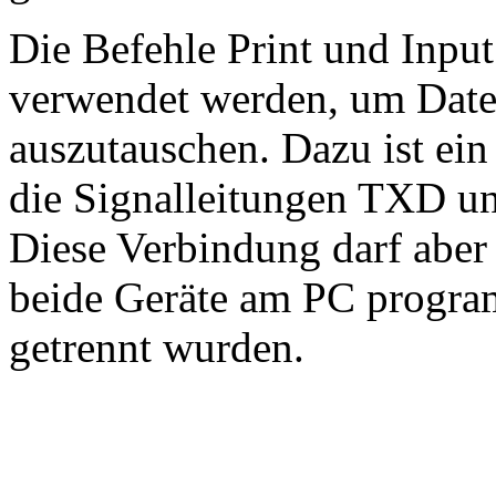
Die Befehle Print und Inpu
verwendet werden, um Date
auszutauschen. Dazu ist ein 
die Signalleitungen TXD u
Diese Verbindung darf aber
beide Geräte am PC progr
getrennt wurden.