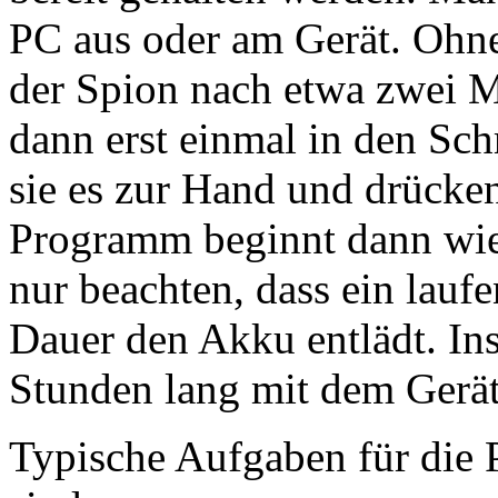
PC aus oder am Gerät. Ohne
der Spion nach etwa zwei M
dann erst einmal in den Sc
sie es zur Hand und drücken
Programm beginnt dann wie
nur beachten, dass ein lauf
Dauer den Akku entlädt. In
Stunden lang mit dem Gerät
Typische Aufgaben für die