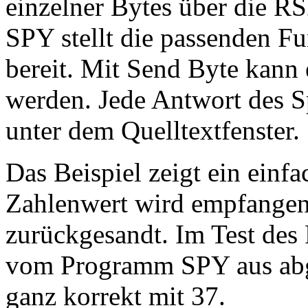
einzelner Bytes über die R
SPY stellt die passenden 
bereit. Mit Send Byte kann
werden. Jede Antwort des Sp
unter dem Quelltextfenster.
Das Beispiel zeigt ein ein
Zahlenwert wird empfangen,
zurückgesandt. Im Test des
vom Programm SPY aus abge
ganz korrekt mit 37.