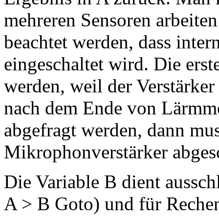
mehreren Sensoren arbeite
beachtet werden, dass intern
eingeschaltet wird. Die ers
werden, weil der Verstärker
nach dem Ende von Lärmme
abgefragt werden, dann mus
Mikrophonverstärker abgesc
Die Variable B dient aussch
A > B Goto) und für Rechen