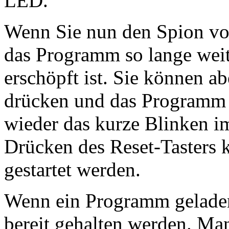
LED.
Wenn Sie nun den Spion vo
das Programm so lange weite
erschöpft ist. Sie können a
drücken und das Programm 
wieder das kurze Blinken i
Drücken des Reset-Tasters
gestartet werden.
Wenn ein Programm geladen i
bereit gehalten werden. Ma