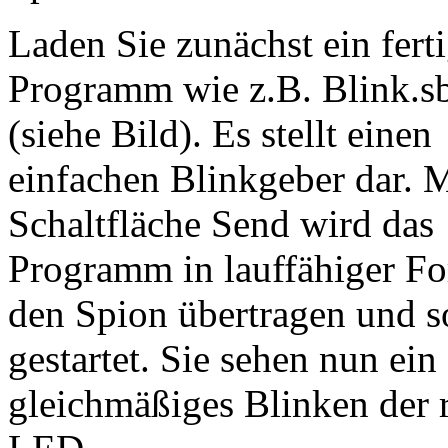
Laden Sie zunächst ein fert
Programm wie z.B. Blink.s
(siehe Bild). Es stellt einen
einfachen Blinkgeber dar. M
Schaltfläche Send wird das
Programm in lauffähiger Fo
den Spion übertragen und s
gestartet. Sie sehen nun ein
gleichmäßiges Blinken der 