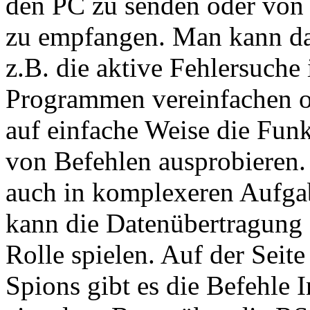
den PC zu senden oder von 
zu empfangen. Man kann d
z.B. die aktive Fehlersuche 
Programmen vereinfachen 
auf einfache Weise die Fun
von Befehlen ausprobieren.
auch in komplexeren Aufg
kann die Datenübertragung 
Rolle spielen. Auf der Seite
Spions gibt es die Befehle 