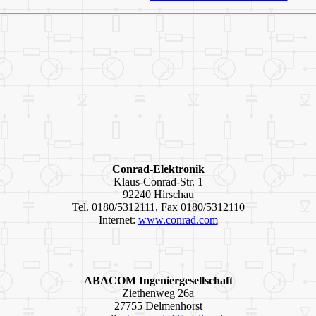
Conrad-Elektronik
Klaus-Conrad-Str. 1
92240 Hirschau
Tel. 0180/5312111, Fax 0180/5312110
Internet:
www.conrad.com
ABACOM Ingeniergesellschaft
Ziethenweg 26a
27755 Delmenhorst