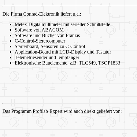
Die Firma Conrad-Elektronik liefert u.a.:
Metex-Digitalmultimeter mit serieller Schnittstelle
Software von ABACOM
Software und Bücher von Franzis
C-Control-Sterercomputer
Starterboard, Sensoren zu C-Control
Application-Board mit LCD-Display und Tastatur
Telemetriesender und -empfänger
Elektronische Bauelemente, z.B. TLC549, TSOP1833
Das Programm Profilab-Expert wird auch direkt geliefert von: