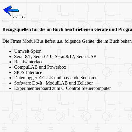
Bezugsquellen für die im Buch beschriebenen Geräte und Prog
Die Firma Modul-Bus liefert u.a. folgende Geräte, die im Buch behan
Umwelt-Spion
Serai-8/1, Serai-6/10, Serai-8/12, Serai-USB
Relais-Interface
CompuLAB und Powerbox
SIOS-Interface
Datenlogger ZELLE und passende Sensoren
Software Do-It , ModulLAB und Zellabor
Experimentierboard zum C-Control-Steuercomputer