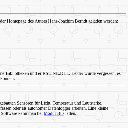
der Homepage des Autors Hans-Joachim Berndt geladen werden:
me-Bibliotheken und er RSLINE.DLL. Leider wurde vergessen, es
 können.
ebauten Sensoren für Licht, Temperatur und Lautstärke,
assen oder als autonomer Datenlogger arbeiten. Eine kleine
d Software kann man bei
Modul-Bus
laden.