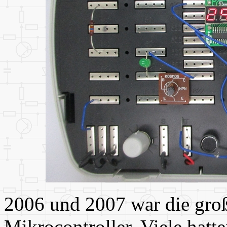
2006 und 2007 war die gro
Mikrocontroller. Viele hatte