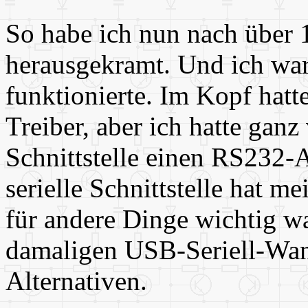
So habe ich nun nach über 1
herausgekramt. Und ich war 
funktionierte. Im Kopf hat
Treiber, aber ich hatte ganz 
Schnittstelle einen RS232-A
serielle Schnittstelle hat m
für andere Dinge wichtig w
damaligen USB-Seriell-Wand
Alternativen.