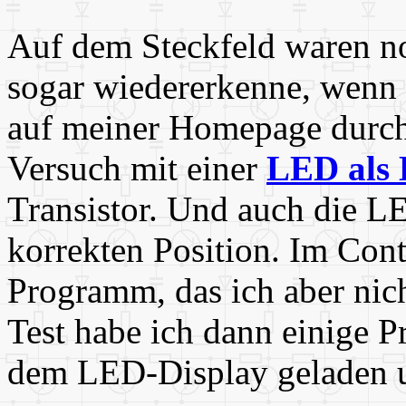
Auf dem Steckfeld waren no
sogar wiedererkenne, wenn 
auf meiner Homepage durchl
Versuch mit einer
LED als 
Transistor. Und auch die LE
korrekten Position. Im Cont
Programm, das ich aber ni
Test habe ich dann einige
dem LED-Display geladen u