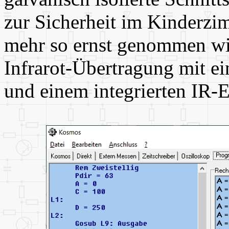
zur Sicherheit im Kinderzi
mehr so ernst genommen wir
Infrarot-Übertragung mit e
und einem integrierten IR-