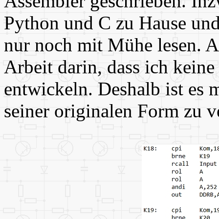
Assembler geschrieben. Inz
Python und C zu Hause und
nur noch mit Mühe lesen. Ab
Arbeit darin, dass ich keine
entwickeln. Deshalb ist es m
seiner originalen Form zu