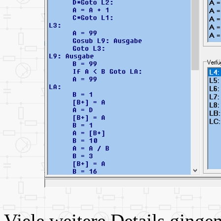
Viele weitere Details ginge