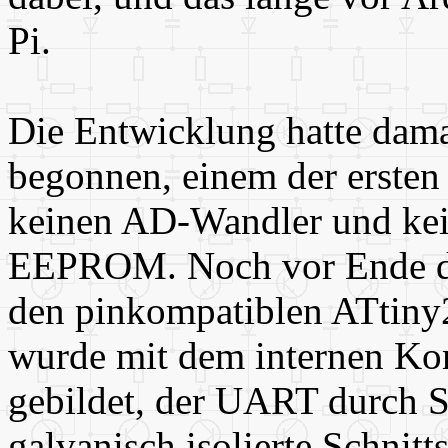
Pi.
Die Entwicklung hatte dam
begonnen, einem der ersten
keinen AD-Wandler und kei
EEPROM. Noch vor Ende de
den pinkompatiblen ATtiny
wurde mit dem internen Ko
gebildet, der UART durch S
galvanisch isolierte Schnitt