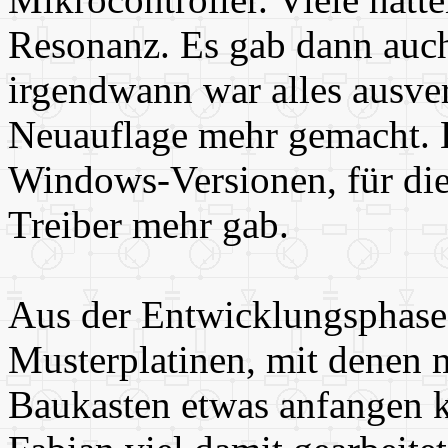
Resonanz. Es gab dann auch
irgendwann war alles ausve
Neuauflage mehr gemacht. 
Windows-Versionen, für di
Treiber mehr gab.
Aus der Entwicklungsphase
Musterplatinen, mit denen 
Baukasten etwas anfangen 