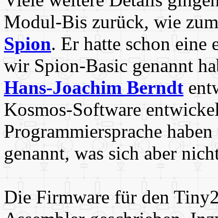
Modul-Bis zurück, wie zum
Spion
. Er hatte schon eine
wir Spion-Basic genannt h
Hans-Joachim Berndt
entw
Kosmos-Software entwickelt
Programmiersprache haben 
genannt, was sich aber nicht
Die Firmware für den Tiny2