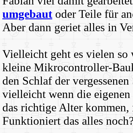
Fabian viel damit gearbeite
umgebaut
oder Teile für a
Aber dann geriet alles in Ve
Vielleicht geht es vielen so 
kleine Mikrocontroller-Bau
den Schlaf der vergessenen
vielleicht wenn die eigenen
das richtige Alter kommen,
Funktioniert das alles noch