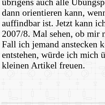
übrigens auch alle Übungs
dann orientieren kann, wen
auffindbar ist. Jetzt kann i
2007/8. Mal sehen, ob mir 
Fall ich jemand anstecken 
entstehen, würde ich mich ü
kleinen Artikel freuen.