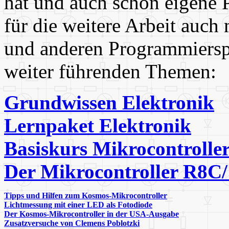
hat und auch schon eigene P
für die weitere Arbeit auch
und anderen Programmierspr
weiter führenden Themen:
Grundwissen Elektronik
Lernpaket Elektronik
Basiskurs Mikrocontrolle
Der Mikrocontroller R8C
Tipps und Hilfen zum Kosmos-Mikrocontroller
Lichtmessung mit einer LED als Fotodiode
Der Kosmos-Mikrocontroller in der USA-Ausgabe
Zusatzversuche von Clemens Poblotzki