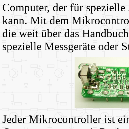
Computer, der für speziell
kann. Mit dem Mikrocontrol
die weit über das Handbuch
spezielle Messgeräte oder 
Jeder Mikrocontroller ist ei