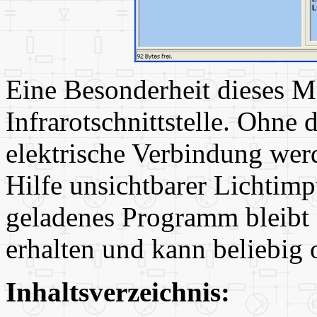
Eine Besonderheit dieses Mi
Infrarotschnittstelle. Ohne
elektrische Verbindung we
Hilfe unsichtbarer Lichtimp
geladenes Programm bleibt
erhalten und kann beliebig o
Inhaltsverzeichnis: