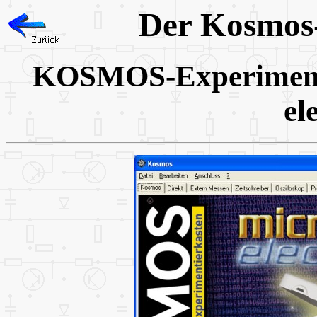
Der Kosmos-
KOSMOS-Experimentie
el