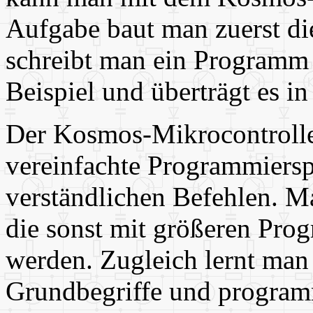
Aufgabe baut man zuerst di
schreibt man ein Programm o
Beispiel und überträgt es in
Der Kosmos-Mikrocontroller
vereinfachte Programmiersp
verständlichen Befehlen. M
die sonst mit größeren Pro
werden. Zugleich lernt man
Grundbegriffe und programm