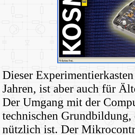
Dieser Experimentierkasten 
Jahren, ist aber auch für Äl
Der Umgang mit der Comput
technischen Grundbildung, 
nützlich ist. Der Mikrocontro