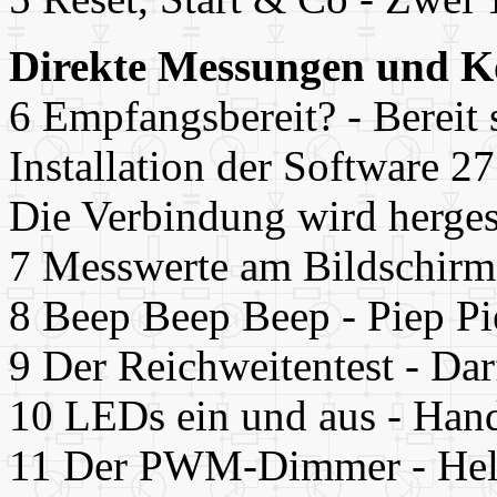
Direkte Messungen und 
6 Empfangsbereit? - Bereit s
Installation der Software 27
Die Verbindung wird hergest
7 Messwerte am Bildschirm-
8 Beep Beep Beep - Piep Pi
9 Der Reichweitentest - Dar
10 LEDs ein und aus - Hand
11 Der PWM-Dimmer - Hellig