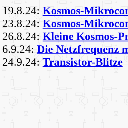
19.8.24:
Kosmos-Mikrocont
23.8.24:
Kosmos-Mikrocont
26.8.24:
Kleine Kosmos-
6.9.24:
Die Netzfrequenz 
24.9.24:
Transistor-Blitze