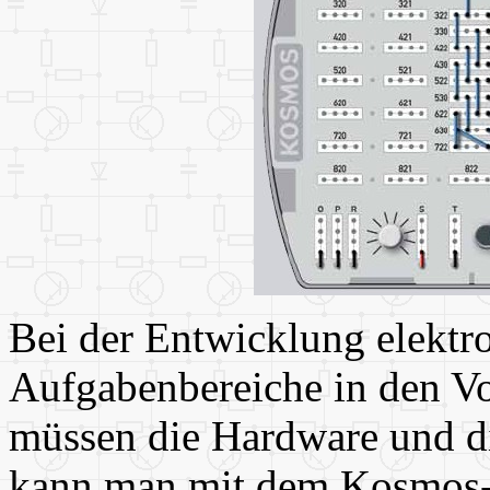
Bei der Entwicklung elektro
Aufgabenbereiche in den Vo
müssen die Hardware und di
kann man mit dem Kosmos-M