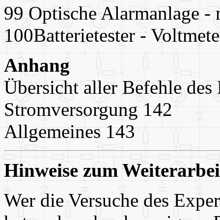
99 Optische Alarmanlage -
100Batterietester - Voltmete
Anhang
Übersicht aller Befehle des
Stromversorgung 142
Allgemeines 143
Hinweise zum Weiterarbei
Wer die Versuche des Exper