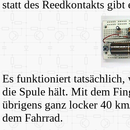
statt des Reedkontakts gibt 
Es funktioniert tatsächlic
die Spule hält. Mit dem Fin
übrigens ganz locker 40 km/h
dem Fahrrad.