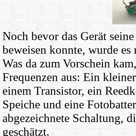
Noch bevor das Gerät seine
beweisen konnte, wurde es n
Was da zum Vorschein kam, 
Frequenzen aus: Ein kleiner
einem Transistor, ein Reed
Speiche und eine Fotobatter
abgezeichnete Schaltung, d
geschätzt.