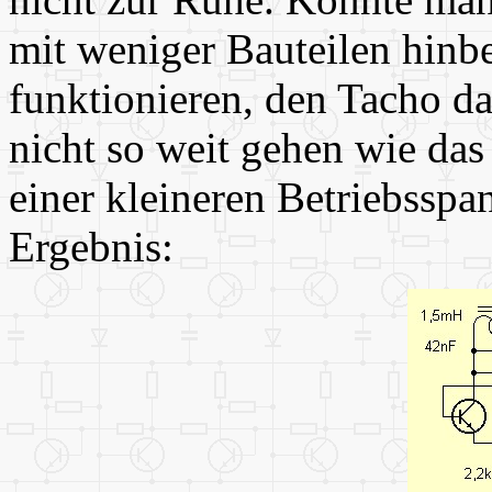
mit weniger Bauteilen hin
funktionieren, den Tacho da
nicht so weit gehen wie das
einer kleineren Betriebsspa
Ergebnis: