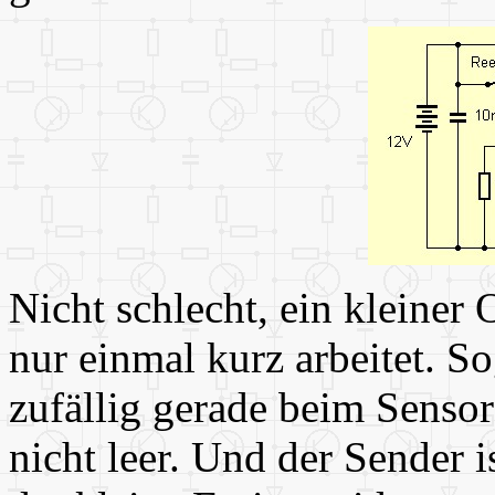
Nicht schlecht, ein kleiner 
nur einmal kurz arbeitet. 
zufällig gerade beim Sensor 
nicht leer. Und der Sender is