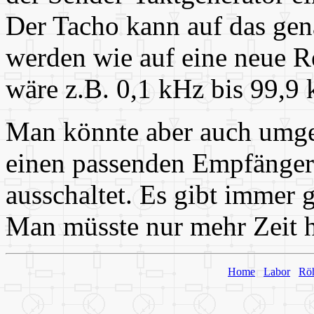
Der Tacho kann auf das gena
werden wie auf eine neue R
wäre z.B. 0,1 kHz bis 99,9 
Man könnte aber auch umge
einen passenden Empfänger 
ausschaltet. Es gibt immer 
Man müsste nur mehr Zeit h
Home
Labor
Rö