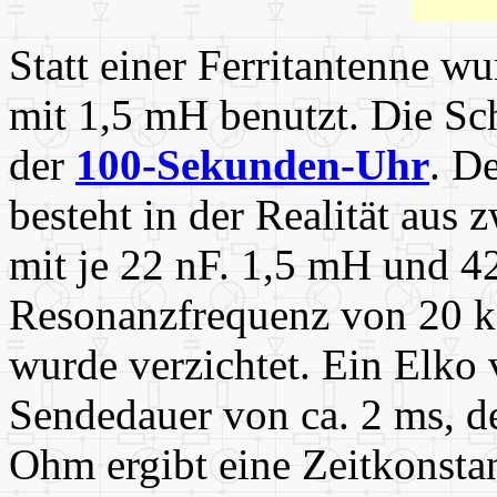
Statt einer Ferritantenne wu
mit 1,5 mH benutzt. Die Sch
der
100-Sekunden-Uhr
. D
besteht in der Realität aus
mit je 22 nF. 1,5 mH und 4
Resonanzfrequenz von 20 k
wurde verzichtet. Ein Elko 
Sendedauer von ca. 2 ms, 
Ohm ergibt eine Zeitkonst