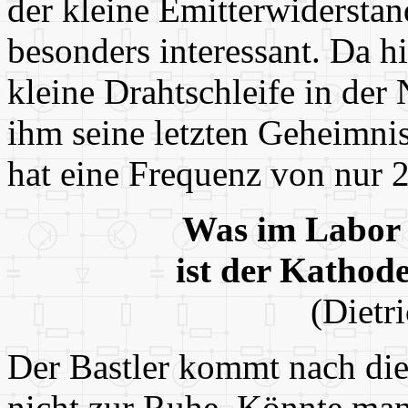
der kleine Emitterwiderstan
besonders interessant. Da hi
kleine Drahtschleife in der
ihm seine letzten Geheimnis
hat eine Frequenz von nur 
Was im Labor n
ist der Kathode
(Dietr
Der Bastler kommt nach die
nicht zur Ruhe. Könnte man