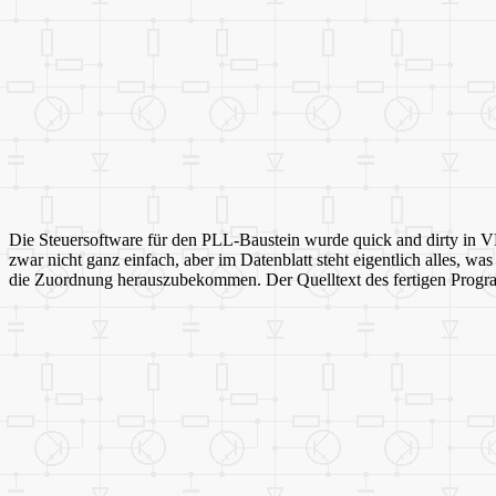
Die Steuersoftware für den PLL-Baustein wurde quick and dirty in 
zwar nicht ganz einfach, aber im Datenblatt steht eigentlich alles, 
die Zuordnung herauszubekommen. Der Quelltext des fertigen Progr