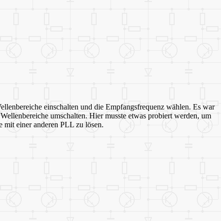
ellenbereiche einschalten und die Empfangsfrequenz wählen. Es war
ie Wellenbereiche umschalten. Hier musste etwas probiert werden, um
e mit einer anderen PLL zu lösen.