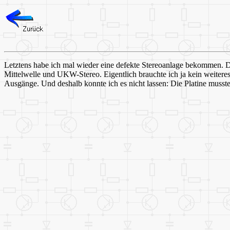
Letztens habe ich mal wieder eine defekte Stereoanlage bekommen. Di
Mittelwelle und UKW-Stereo. Eigentlich brauchte ich ja kein weitere
Ausgänge. Und deshalb konnte ich es nicht lassen: Die Platine musst