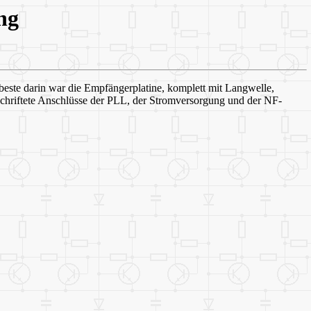
ng
beste darin war die Empfängerplatine, komplett mit Langwelle,
eschriftete Anschlüsse der PLL, der Stromversorgung und der NF-