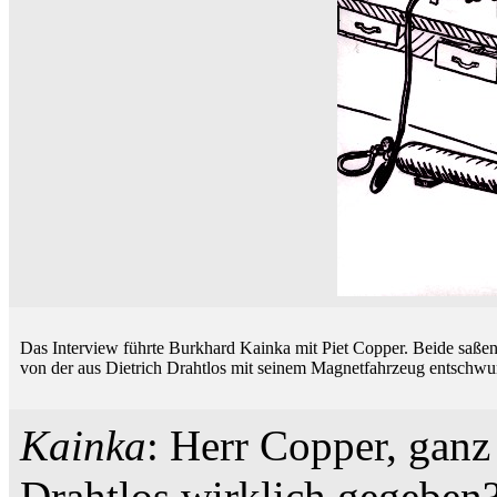
Das Interview führte Burkhard Kainka mit Piet Copper. Beide saßen
von der aus Dietrich Drahtlos mit seinem Magnetfahrzeug entschwun
Kainka
: Herr Copper, ganz 