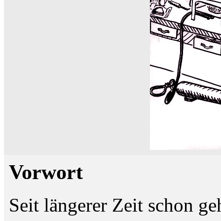
Vorwort
Seit längerer Zeit schon g