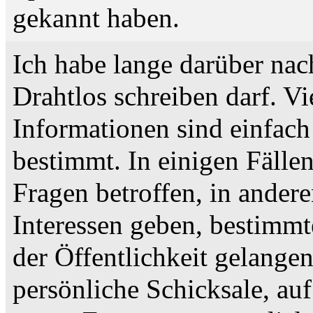
gekannt haben.
Ich habe lange darüber nac
Drahtlos schreiben darf. Vi
Informationen sind einfach 
bestimmt. In einigen Fällen
Fragen betroffen, in andere
Interessen geben, bestimmt
der Öffentlichkeit gelangen
persönliche Schicksale, au