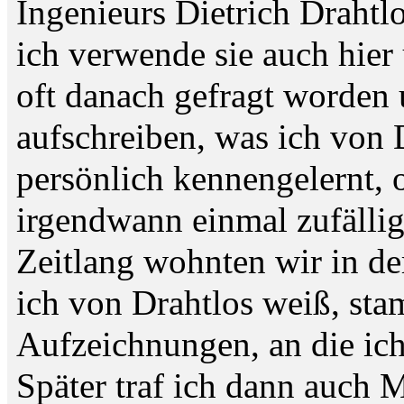
Ingenieurs Dietrich Drahtl
ich verwende sie auch hier
oft danach gefragt worden 
aufschreiben, was ich von 
persönlich kennengelernt, 
irgendwann einmal zufällig
Zeitlang wohnten wir in de
ich von Drahtlos weiß, sta
Aufzeichnungen, an die ich
Später traf ich dann auch 