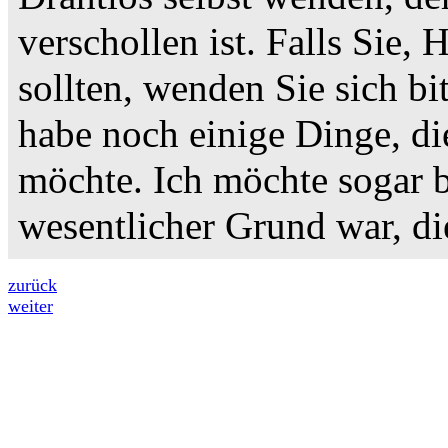
verschollen ist. Falls Sie, 
sollten, wenden Sie sich bi
habe noch einige Dinge, di
möchte. Ich möchte sogar b
wesentlicher Grund war, di
zurück
weiter