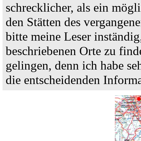
schrecklicher, als ein mög
den Stätten des vergangene
bitte meine Leser inständig
beschriebenen Orte zu find
gelingen, denn ich habe se
die entscheidenden Informa