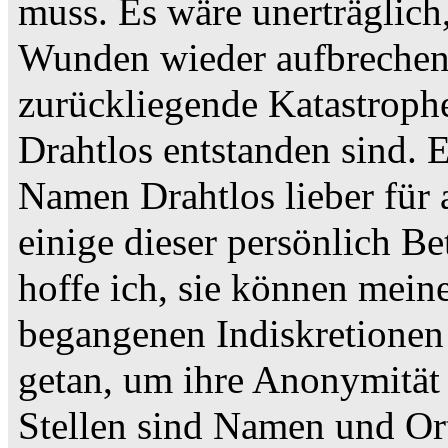
muss. Es wäre unerträglich
Wunden wieder aufbrechen 
zurückliegende Katastrophe
Drahtlos entstanden sind. E
Namen Drahtlos lieber für a
einige dieser persönlich Be
hoffe ich, sie können mein
begangenen Indiskretionen 
getan, um ihre Anonymität
Stellen sind Namen und Or