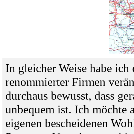
In gleicher Weise habe ich
renommierter Firmen veränd
durchaus bewusst, dass ger
unbequem ist. Ich möchte 
eigenen bescheidenen Wohl