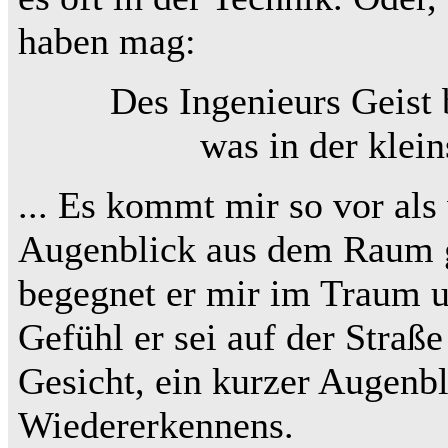
haben mag:
Des Ingenieurs Geist 
was in der klein
... Es kommt mir so vor als
Augenblick aus dem Raum 
begegnet er mir im Traum u
Gefühl er sei auf der Straß
Gesicht, ein kurzer Augenbl
Wiedererkennens.