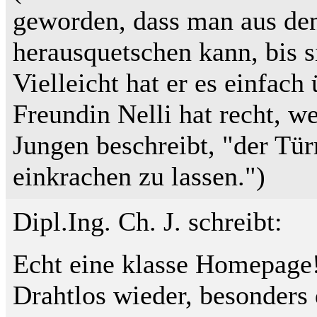
geworden, dass man aus d
herausquetschen kann, bis 
Vielleicht hat er es einfach
Freundin Nelli hat recht, w
Jungen beschreibt, "der Tü
einkrachen zu lassen.")
Dipl.Ing. Ch. J. schreibt:
Echt eine klasse Homepage!
Drahtlos wieder, besonders