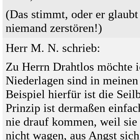
(Das stimmt, oder er glaubt
niemand zerstören!)
Herr M. N. schrieb:
Zu Herrn Drahtlos möchte ic
Niederlagen sind in meinen
Beispiel hierfür ist die Se
Prinzip ist dermaßen einfa
nie drauf kommen, weil sie
nicht wagen, aus Angst sich