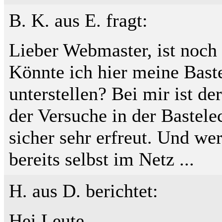
B. K. aus E. fragt:
Lieber Webmaster, ist noch 
Könnte ich hier meine Bast
unterstellen? Bei mir ist d
der Versuche in der Bastele
sicher sehr erfreut. Und wer 
bereits selbst im Netz ...
H. aus D. berichtet:
Hei Leute,