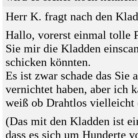
Herr K. fragt nach den Kla
Hallo, vorerst einmal tolle
Sie mir die Kladden einsca
schicken könnten.
Es ist zwar schade das Sie a
vernichtet haben, aber ich 
weiß ob Drahtlos vielleicht 
(Das mit den Kladden ist e
dass es sich um Hunderte vo