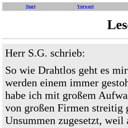
Start
Vorwort
Les
Herr S.G. schrieb:
So wie Drahtlos geht es mi
werden einem immer gestoh
habe ich mit großem Aufwa
von großen Firmen streitig
Unsummen zugesetzt, weil a