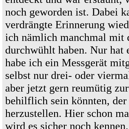
noch geworden ist. Dabei k
verdrängte Erinnerung wie
ich nämlich manchmal mit d
durchwühlt haben. Nur hat 
habe ich ein Messgerät mitg
selbst nur drei- oder vierm
aber jetzt gern reumütig z
behilflich sein könnten, de
herzustellen. Hier schon ma
wird es sicher noch kennen.