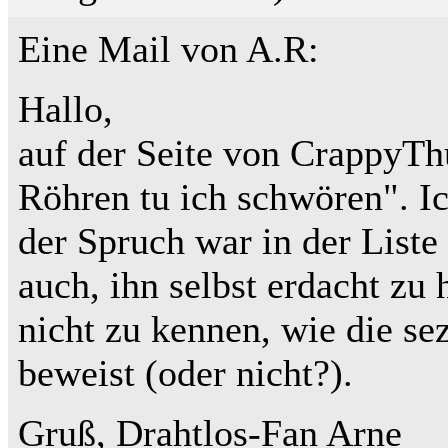
Eine Mail von A.R:
Hallo,
auf der Seite von CrappyTh
Röhren tu ich schwören". Ic
der Spruch war in der Liste
auch, ihn selbst erdacht zu
nicht zu kennen, wie die sez
beweist (oder nicht?).
Gruß, Drahtlos-Fan Arne