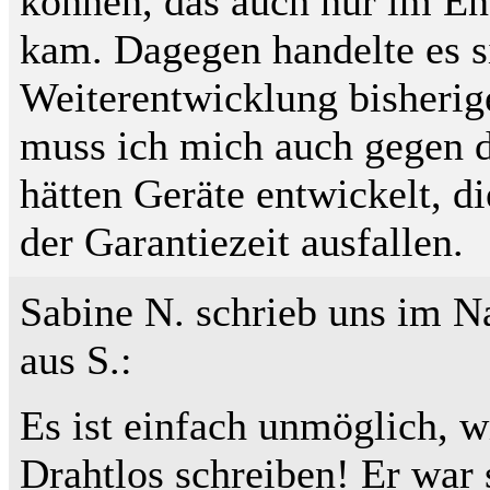
können, das auch nur im En
kam. Dagegen handelte es s
Weiterentwicklung bisherig
muss ich mich auch gegen 
hätten Geräte entwickelt, d
der Garantiezeit ausfallen.
Sabine N. schrieb uns im N
aus S.:
Es ist einfach unmöglich, w
Drahtlos schreiben! Er war 