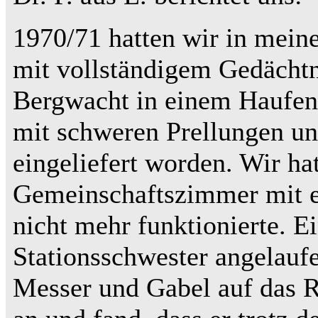
1970/71 hatten wir in meine
mit vollständigem Gedächtn
Bergwacht in einem Haufe
mit schweren Prellungen un
eingeliefert worden. Wir hat
Gemeinschaftszimmer mit e
nicht mehr funktionierte. E
Stationsschwester angelauf
Messer und Gabel auf das Ra