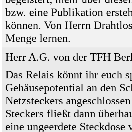
bzw. eine Publikation erst
können. Von Herrn Drahtlos
Menge lernen.
Herr A.G. von der TFH Berl
Das Relais könnt ihr euch 
Gehäusepotential an den Sch
Netzsteckers angeschlossen
Steckers fließt dann überha
eine ungeerdete Steckdose 