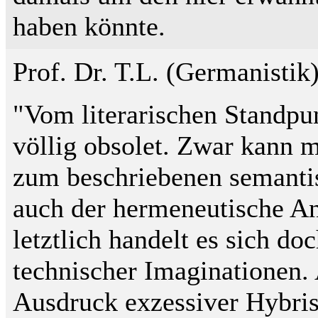
haben könnte.
Prof. Dr. T.L. (Germanistik) 
"Vom literarischen Standpun
völlig obsolet. Zwar kann m
zum beschriebenen semanti
auch der hermeneutische An
letztlich handelt es sich do
technischer Imaginationen. 
Ausdruck exzessiver Hybris