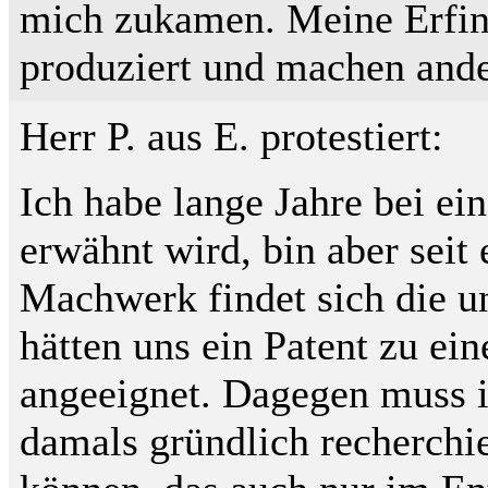
mich zukamen. Meine Erfin
produziert und machen ande
Herr P. aus E. protestiert:
Ich habe lange Jahre bei ein
erwähnt wird, bin aber seit
Machwerk findet sich die u
hätten uns ein Patent zu e
angeeignet. Dagegen muss ic
damals gründlich recherchie