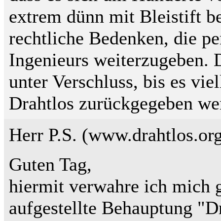
extrem dünn mit Bleistift 
rechtliche Bedenken, die p
Ingenieurs weiterzugeben. D
unter Verschluss, bis es vie
Drahtlos zurückgegeben we
Herr P.S. (www.drahtlos.org
Guten Tag,
hiermit verwahre ich mich g
aufgestellte Behauptung "Dr