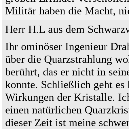
Militär haben die Macht, n
Herr H.L aus dem Schwarzw
Ihr ominöser Ingenieur Drah
über die Quarzstrahlung wo
berührt, das er nicht in se
konnte. Schließlich geht es
Wirkungen der Kristalle. Ich
einen natürlichen Quarzkrist
dieser Zeit ist meine schwe