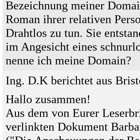
Bezeichnung meiner Domain
Roman ihrer relativen Perso
Drahtlos zu tun. Sie entsta
im Angesicht eines schnurlo
nenne ich meine Domain?
Ing. D.K berichtet aus Bris
Hallo zusammen!
Aus dem von Eurer Leserbri
verlinkten Dokument Barbar