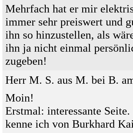
Mehrfach hat er mir elektri
immer sehr preiswert und 
ihn so hinzustellen, als wä
ihn ja nicht einmal persönli
zugeben!
Herr M. S. aus M. bei B. am
Moin!
Erstmal: interessante Seite
kenne ich von Burkhard Kai