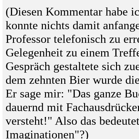
(Diesen Kommentar habe ic
konnte nichts damit anfange
Professor telefonisch zu err
Gelegenheit zu einem Treff
Gespräch gestaltete sich zu
dem zehnten Bier wurde die 
Er sage mir: "Das ganze Buc
dauernd mit Fachausdrücke
versteht!" Also das bedeutet
Imaginationen"?)