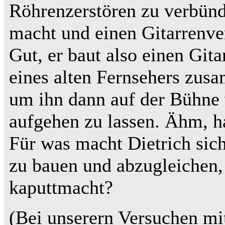
Röhrenzerstören zu verbünd
macht und einen Gitarrenver
Gut, er baut also einen Git
eines alten Fernsehers zusa
um ihn dann auf der Bühne
aufgehen zu lassen. Ähm, ha
Für was macht Dietrich sich
zu bauen und abzugleichen,
kaputtmacht?
(Bei unserern Versuchen mit