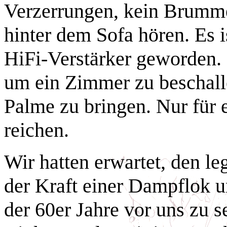
Verzerrungen, kein Brumme
hinter dem Sofa hören. Es i
HiFi-Verstärker geworden. D
um ein Zimmer zu beschall
Palme zu bringen. Nur für 
reichen.
Wir hatten erwartet, den l
der Kraft einer Dampflok u
der 60er Jahre vor uns zu s