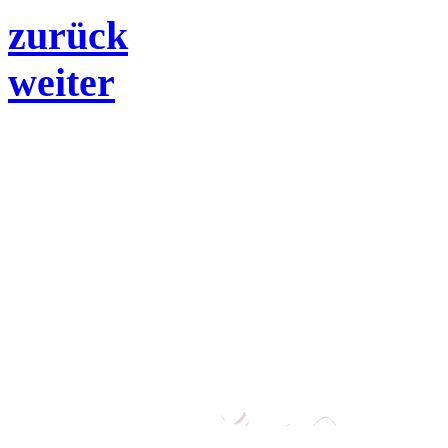
zurück
weiter