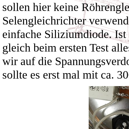
sollen hier keine Röhrengle
Selengleichrichter verwend
einfache Siliziumdiode. Ist
gleich beim ersten Test all
wir auf die Spannungsverdo
sollte es erst mal mit ca. 3