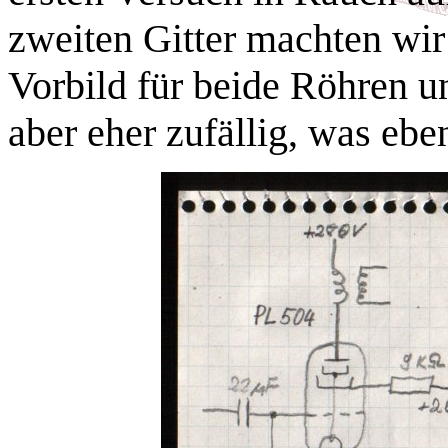
zweiten Gitter machten wir
Vorbild für beide Röhren u
aber eher zufällig, was eben