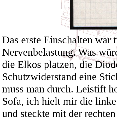
Das erste Einschalten war 
Nervenbelastung. Was würd
die Elkos platzen, die Diod
Schutzwiderstand eine Sti
muss man durch. Leistift h
Sofa, ich hielt mir die lin
und steckte mit der rechten