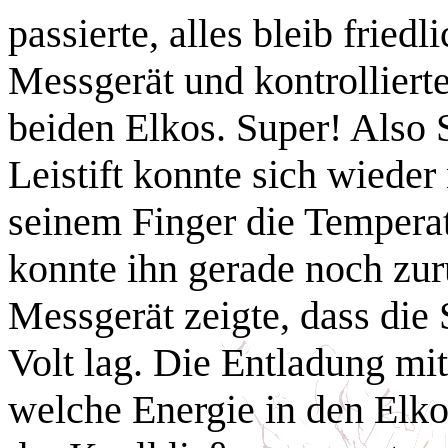
passierte, alles bleib fried
Messgerät und kontrolliert
beiden Elkos. Super! Also 
Leistift konnte sich wieder
seinem Finger die Temperat
konnte ihn gerade noch zur
Messgerät zeigte, dass di
Volt lag. Die Entladung mit
welche Energie in den Elko