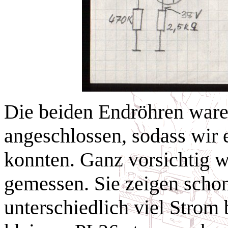
Die beiden Endröhren ware
angeschlossen, sodass wir
konnten. Ganz vorsichtig 
gemessen. Sie zeigen scho
unterschiedlich viel Stro