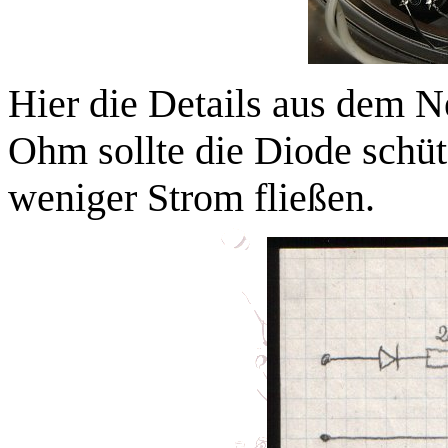
Hier die Details aus dem N
Ohm sollte die Diode schüt
weniger Strom fließen.