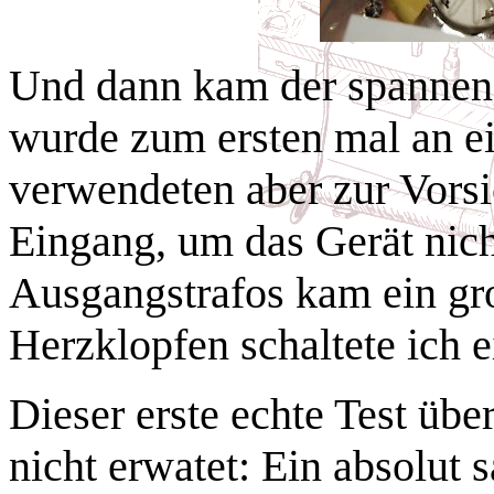
Und dann kam der spannen
wurde zum ersten mal an e
verwendeten aber zur Vorsi
Eingang, um das Gerät nich
Ausgangstrafos kam ein gro
Herzklopfen schaltete ich e
Dieser erste echte Test über
nicht erwatet: Ein absolut 