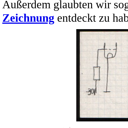
Außerdem glaubten wir soga
Zeichnung
entdeckt zu ha