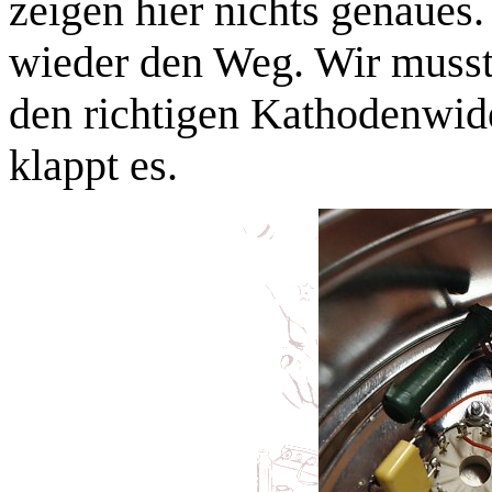
zeigen hier nichts genaues.
wieder den Weg. Wir musst
den richtigen Kathodenwider
klappt es.