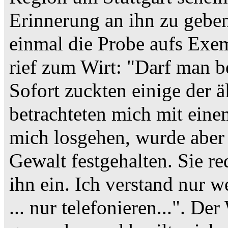
Erinnerung an ihn zu geben.
einmal die Probe aufs Ex
rief zum Wirt: "Darf man be
Sofort zuckten einige der 
betrachteten mich mit einem
mich losgehen, wurde aber 
Gewalt festgehalten. Sie re
ihn ein. Ich verstand nur w
... nur telefonieren...". De