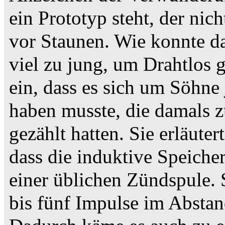
ein Prototyp steht, der nic
vor Staunen. Wie konnte d
viel zu jung, um Drahtlos 
ein, dass es sich um Söhne
haben musste, die damals 
gezählt hatten. Sie erläute
dass die induktive Speicher
einer üblichen Zündspule. 
bis fünf Impulse im Absta