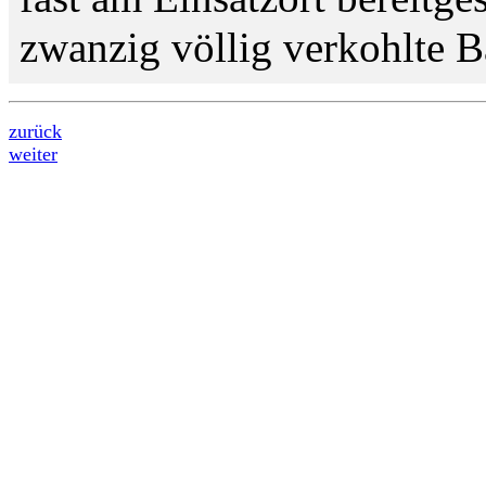
zwanzig völlig verkohlte 
zurück
weiter