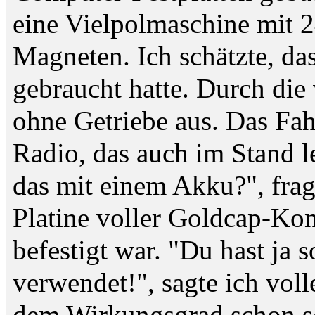
eine Vielpolmaschine mit 
Magneten. Ich schätzte, das
gebraucht hatte. Durch die
ohne Getriebe aus. Das Fah
Radio, das auch im Stand l
das mit einem Akku?", fragt
Platine voller Goldcap-Kon
befestigt war. "Du hast ja
verwendet!", sagte ich vol