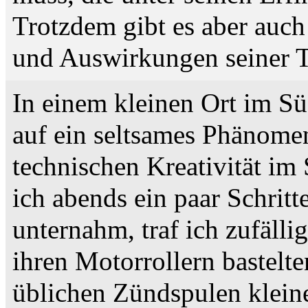
Trotzdem gibt es aber auch
und Auswirkungen seiner T
In einem kleinen Ort im S
auf ein seltsames Phänomen
technischen Kreativität im 
ich abends ein paar Schrit
unternahm, traf ich zufälli
ihren Motorrollern bastelten
üblichen Zündspulen klein