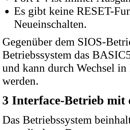
Es gibt keine RESET-Fun
Neueinschalten.
Gegenüber dem SIOS-Betrie
Betriebssystem das BASIC5
und kann durch Wechsel in 
werden.
3 Interface-Betrieb mi
Das Betriebssystem beinhal