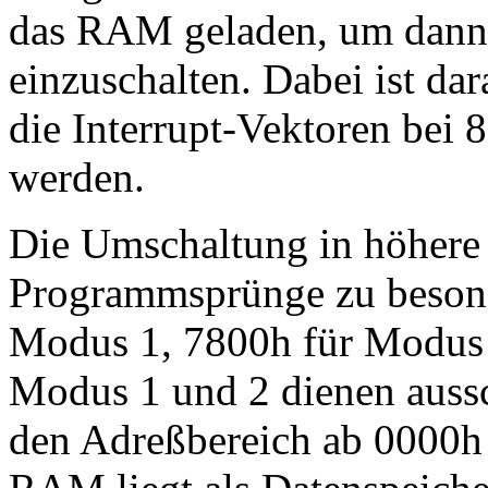
das RAM geladen, um dann
einzuschalten. Dabei ist da
die Interrupt-Vektoren bei 
werden.
Die Umschaltung in höhere 
Programmsprünge zu besond
Modus 1, 7800h für Modus
Modus 1 und 2 dienen auss
den Adreßbereich ab 0000h 