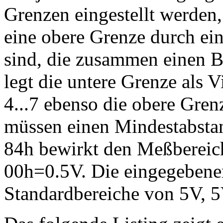
Grenzen eingestellt werden,
eine obere Grenze durch ein
sind, die zusammen einen By
legt die untere Grenze als V
4...7 ebenso die obere Gre
müssen einen Mindestabstan
84h bewirkt den Meßbereic
00h=0.5V. Die eingegebene
Standardbereiche von 5V, 5