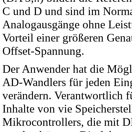
C und D und sind im Normalf
Analogausgänge ohne Leistu
Vorteil einer größeren Gena
Offset-Spannung.
Der Anwender hat die Mögli
AD-Wandlers für jeden Eing
verändern. Verantwortlich f
Inhalte von vie Speicherste
Mikrocontrollers, die mit 