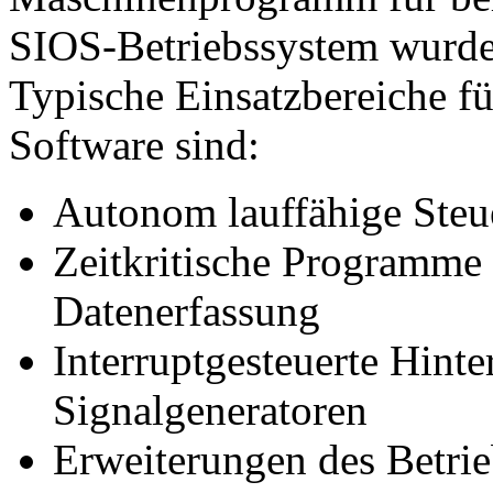
SIOS-Betriebssystem wurde
Typische Einsatzbereiche fü
Software sind:
Autonom lauffähige Ste
Zeitkritische Programme 
Datenerfassung
Interruptgesteuerte Hint
Signalgeneratoren
Erweiterungen des Betri