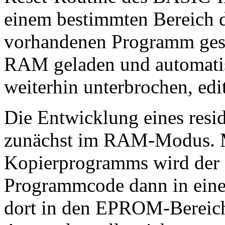
einem bestimmten Bereich
vorhandenen Programm gesu
RAM geladen und automatisc
weiterhin unterbrochen, edit
Die Entwicklung eines resi
zunächst im RAM-Modus. Mi
Kopierprogramms wird der e
Programmcode dann in eine
dort in den EPROM-Bereich