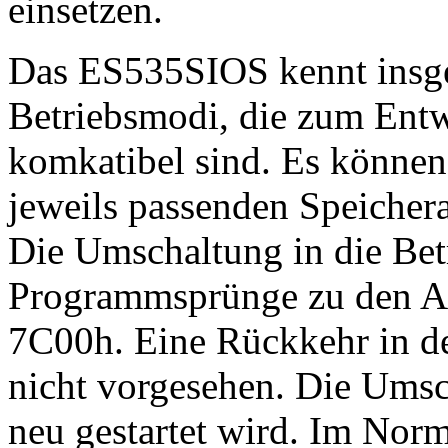
einsetzen.
Das ES535SIOS kennt insge
Betriebsmodi, die zum Ent
komkatibel sind. Es können
jeweils passenden Speicher
Die Umschaltung in die Betr
Programmsprünge zu den A
7C00h. Eine Rückkehr in d
nicht vorgesehen. Die Umsch
neu gestartet wird. Im Norm