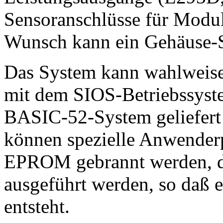
Sensoranschlüsse für Modul
Wunsch kann ein Gehäuse-Se
Das System kann wahlweise
mit dem SIOS-Betriebssyste
BASIC-52-System geliefert 
können spezielle Anwender
EPROM gebrannt werden, di
ausgeführt werden, so daß 
entsteht.