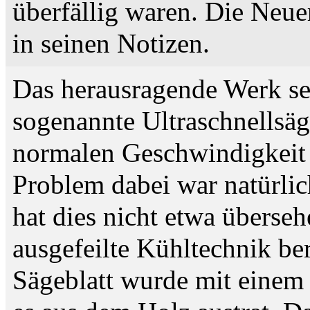
überfällig waren. Die Neue
in seinen Notizen.
Das herausragende Werk sei
sogenannte Ultraschnellsäg
normalen Geschwindigkeit 
Problem dabei war natürli
hat dies nicht etwa überse
ausgefeilte Kühltechnik be
Sägeblatt wurde mit einem