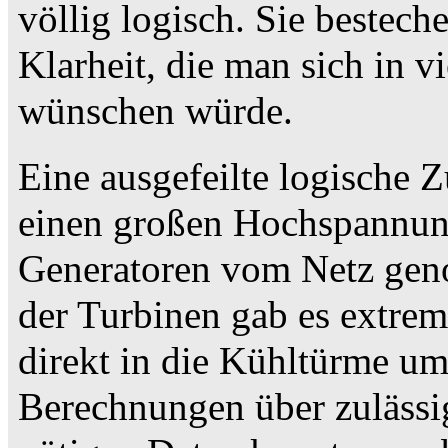
völlig logisch. Sie bestech
Klarheit, die man sich in v
wünschen würde.
Eine ausgefeilte logische 
einen großen Hochspannung
Generatoren vom Netz gen
der Turbinen gab es extrem
direkt in die Kühltürme u
Berechnungen über zulässi