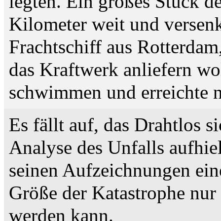
legten. Ein großes Stück d
Kilometer weit und versen
Frachtschiff aus Rotterdam,
das Kraftwerk anliefern wo
schwimmen und erreichte n
Es fällt auf, das Drahtlos 
Analyse des Unfalls aufhiel
seinen Aufzeichnungen eine
Größe der Katastrophe nur 
werden kann.