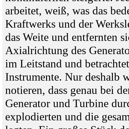
arbeitet, weiß, was das bed
Kraftwerks und der Werksle
das Weite und entfernten si
Axialrichtung des Generato
im Leitstand und betrachtet
Instrumente. Nur deshalb w
notieren, dass genau bei d
Generator und Turbine durc
explodierten und die gesam