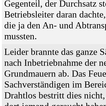
Gegenteil, der Durchsatz ste
Betriebsleiter daran dachte,
die ja den An- und Abtran
mussten.
Leider brannte das ganze 
nach Inbetriebnahme der ne
Grundmauern ab. Das Feuer
Sachverständigen im Bereic
Drahtlos bestritt dies nich