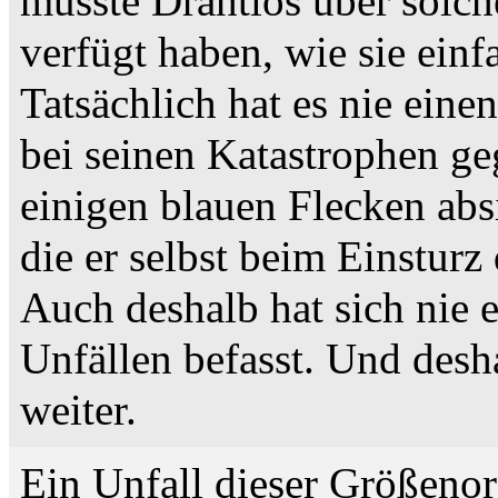
müsste Drahtlos über solc
verfügt haben, wie sie einfa
Tatsächlich hat es nie einen
bei seinen Katastrophen g
einigen blauen Flecken abs
die er selbst beim Einstur
Auch deshalb hat sich nie e
Unfällen befasst. Und desh
weiter.
Ein Unfall dieser Größenor