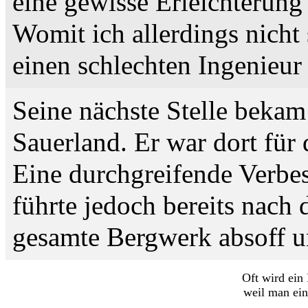
eine gewisse Erleichterung
Womit ich allerdings nicht 
einen schlechten Ingenieur 
Seine nächste Stelle bekam
Sauerland. Er war dort für
Eine durchgreifende Verbe
führte jedoch bereits nach 
gesamte Bergwerk absoff u
Oft wird ein 
weil man ein