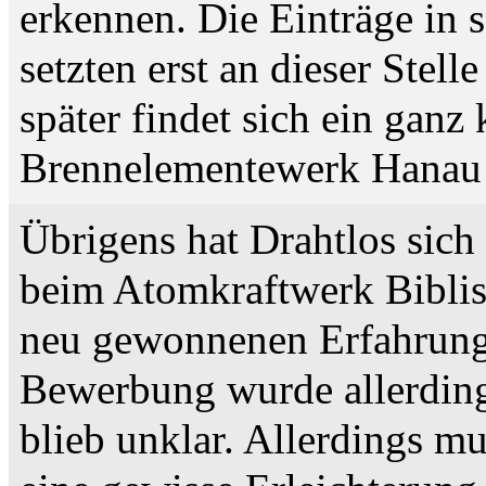
erkennen. Die Einträge in
setzten erst an dieser Stell
später findet sich ein ganz
Brennelementewerk Hanau 
Übrigens hat Drahtlos sich
beim Atomkraftwerk Biblis
neu gewonnenen Erfahrung
Bewerbung wurde allerdin
blieb unklar. Allerdings mu