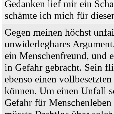
Gedanken lief mir ein Sch
schämte ich mich für diese
Gegen meinen höchst unfai
unwiderlegbares Argument
ein Menschenfreund, und er
in Gefahr gebracht. Sein fl
ebenso einen vollbesetzten
können. Um einen Unfall so
Gefahr für Menschenleben 