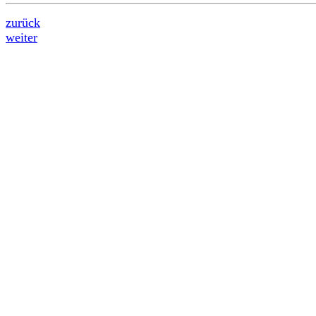
zurück
weiter