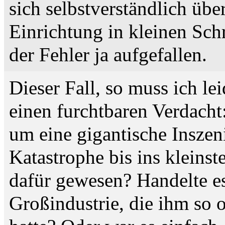
sich selbstverständlich übe
Einrichtung in kleinen Schr
der Fehler ja aufgefallen.
Dieser Fall, so muss ich le
einen furchtbaren Verdacht:
um eine gigantische Inszen
Katastrophe bis ins kleins
dafür gewesen? Handelte e
Großindustrie, die ihm so 