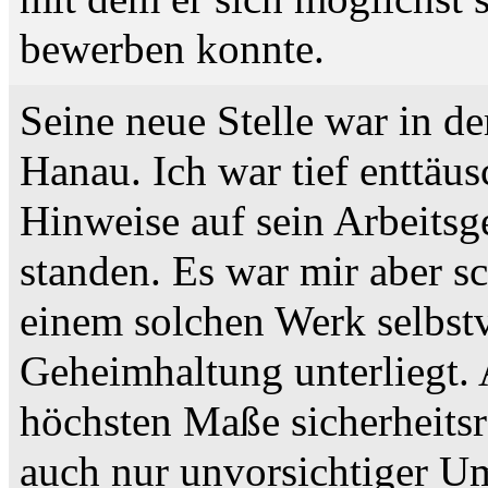
bewerben konnte.
Seine neue Stelle war in d
Hanau. Ich war tief enttäus
Hinweise auf sein Arbeitsg
standen. Es war mir aber sch
einem solchen Werk selbstv
Geheimhaltung unterliegt. 
höchsten Maße sicherheitsr
auch nur unvorsichtiger U