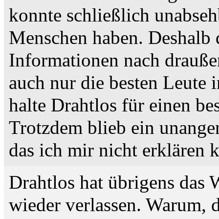
konnte schließlich unabseh
Menschen haben. Deshalb d
Informationen nach drauße
auch nur die besten Leute 
halte Drahtlos für einen b
Trotzdem blieb ein unange
das ich mir nicht erklären 
Drahtlos hat übrigens das 
wieder verlassen. Warum, d