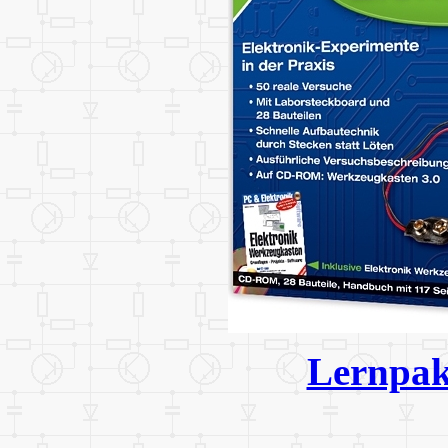
Lernpak