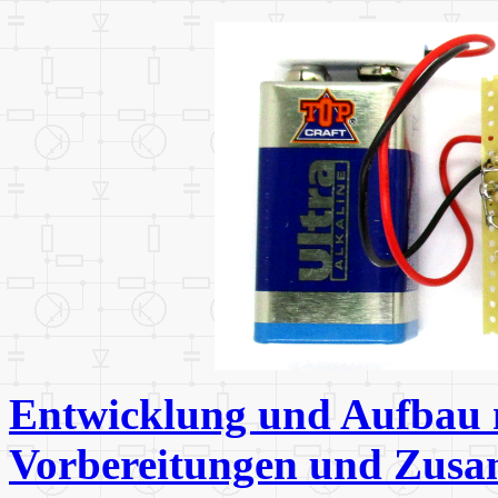
Entwicklung und Aufbau m
Vorbereitungen und Zus