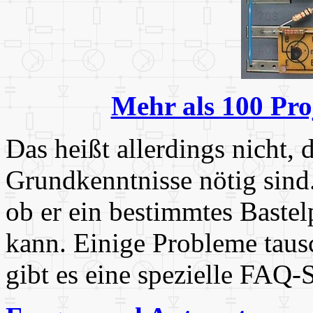
Mehr als 100 Proj
Das heißt allerdings nicht, 
Grundkenntnisse nötig sind.
ob er ein bestimmtes Bastel
kann. Einige Probleme taus
gibt es eine spezielle FAQ-S