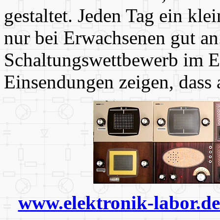
gestaltet. Jeden Tag ein kl
nur bei Erwachsenen gut an
Schaltungswettbewerb im E
Einsendungen zeigen, dass 
www.elektronik-labor.d