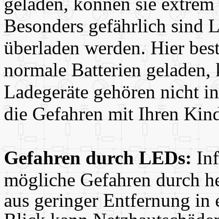
geladen, können sie extrem 
Besonders gefährlich sind 
überladen werden. Hier bes
normale Batterien geladen, 
Ladegeräte gehören nicht i
die Gefahren mit Ihren Kin
Gefahren durch LEDs:
Inf
mögliche Gefahren durch h
aus geringer Entfernung in 