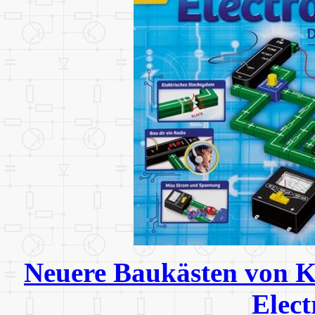
Neuere Baukästen von K
Elect