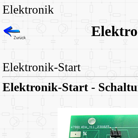
Elektronik
Elektr
Elektronik-Start
Elektronik-Start - Schalt