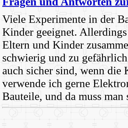
Fragen und Antworten zur
Viele Experimente in der Ba
Kinder geeignet. Allerding
Eltern und Kinder zusammen
schwierig und zu gefährli
auch sicher sind, wenn die K
verwende ich gerne Elektron
Bauteile, und da muss man 