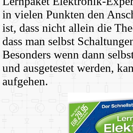
Lernpaket Elektronik-Exper
in vielen Punkten den Ansc
ist, dass nicht allein die Th
dass man selbst Schaltungen
Besonders wenn dann selbst
und ausgetestet werden, ka
aufgehen.