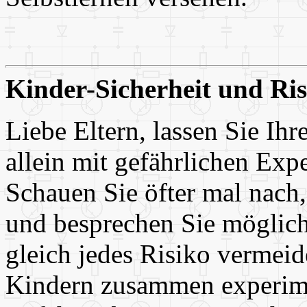
Kinder-Sicherheit und Ris
Liebe Eltern, lassen Sie Ihr
allein mit gefährlichen Ex
Schauen Sie öfter mal nach
und besprechen Sie möglich
gleich jedes Risiko vermeid
Kindern zusammen experimen