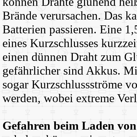
können Drähte glühend he
Brände verursachen. Das ka
Batterien passieren. Eine 1,
eines Kurzschlusses kurzzei
einen dünnen Draht zum Gl
gefährlicher sind Akkus. 
sogar Kurzschlussströme vo
werden, wobei extreme Verl
Gefahren beim Laden von