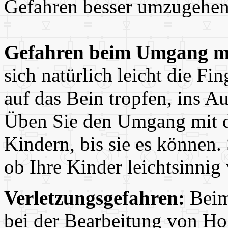
Gefahren besser umzugehen
Gefahren beim Umgang m
sich natürlich leicht die Fi
auf das Bein tropfen, ins A
Üben Sie den Umgang mit d
Kindern, bis sie es können.
ob Ihre Kinder leichtsinnig
Verletzungsgefahren:
Beim
bei der Bearbeitung von Hol