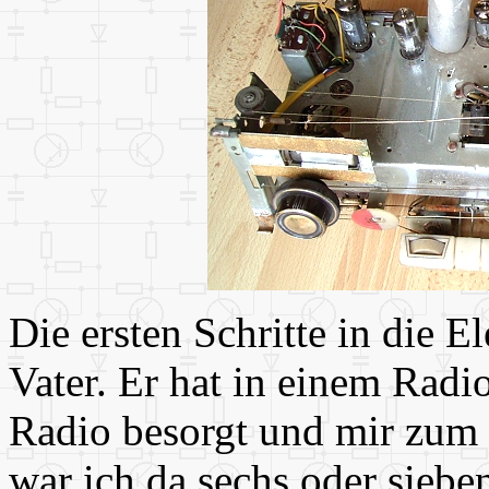
Die ersten Schritte in die 
Vater. Er hat in einem Radio
Radio besorgt und mir zum G
war ich da sechs oder sieben