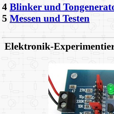
4
Blinker und Tongenerat
5
Messen und Testen
Elektronik-Experimentier