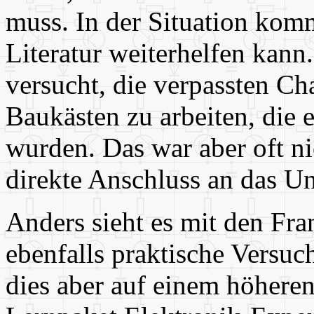
muss. In der Situation komm
Literatur weiterhelfen kann
versucht, die verpassten C
Baukästen zu arbeiten, die e
wurden. Das war aber oft nic
direkte Anschluss an das Un
Anders sieht es mit den Fra
ebenfalls praktische Versuc
dies aber auf einem höheren