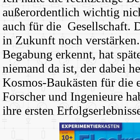
außerordentlich wichtig nic
auch für die Gesellschaft. 
in Zukunft noch verstärken.
Begabung erkennt, hat spät
niemand da ist, der dabei he
Kosmos-Baukästen für die e
Forscher und Ingenieure ha
ihre ersten Erfolgserlebniss