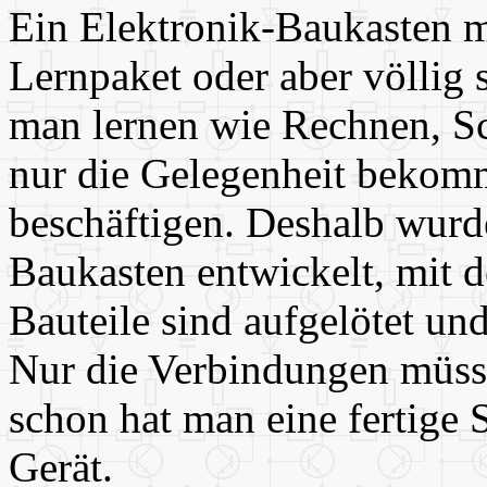
Ein Elektronik-Baukasten mi
Lernpaket oder aber völlig 
man lernen wie Rechnen, S
nur die Gelegenheit bekomm
beschäftigen. Deshalb wurde
Baukasten entwickelt, mit d
Bauteile sind aufgelötet un
Nur die Verbindungen müss
schon hat man eine fertige 
Gerät.