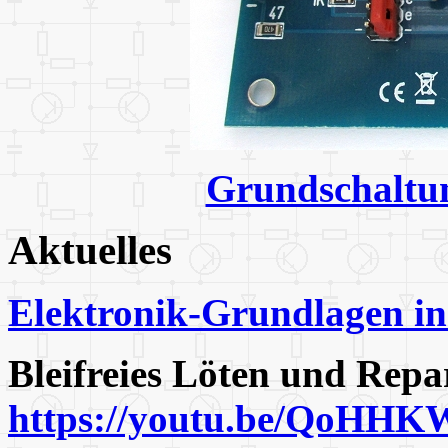
Grundschaltun
Aktuelles
Elektronik-Grundlagen in
Bleifreies Löten und Repa
https://youtu.be/QoHHK