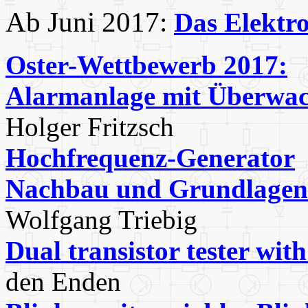
Ab Juni 2017:
Das Elektr
Oster-Wettbewerb 2017:
Alarmanlage mit Überwac
Holger Fritzsch
Hochfrequenz-Generator
Nachbau und Grundlagen 
Wolfgang Triebig
Dual transistor tester wit
den Enden