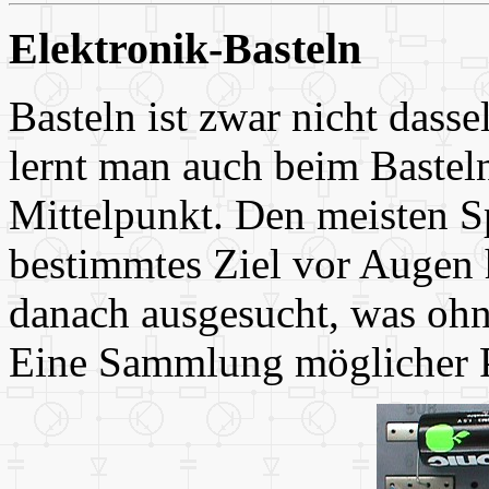
Elektronik-Basteln
Basteln ist zwar nicht dasse
lernt man auch beim Basteln
Mittelpunkt. Den meisten S
bestimmtes Ziel vor Augen
danach ausgesucht, was oh
Eine Sammlung möglicher Pr