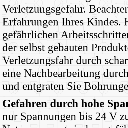
Verletzungsgefahr. Beachten
Erfahrungen Ihres Kindes. 
gefährlichen Arbeitsschritte
der selbst gebauten Produkt
Verletzungsfahr durch schar
eine Nachbearbeitung durch,
und entgraten Sie Bohrunge
Gefahren durch hohe Spa
nur Spannungen bis 24 V zu