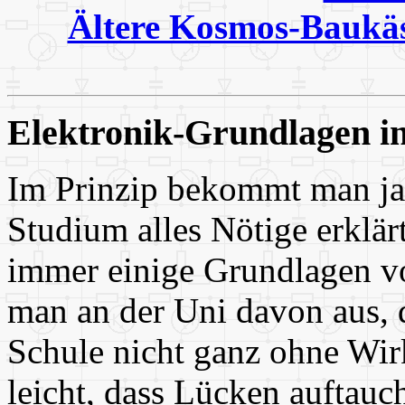
Ältere Kosmos-Baukä
Elektronik-Grundlagen i
Im Prinzip bekommt man ja
Studium alles Nötige erklär
immer einige Grundlagen vo
man an der Uni davon aus, d
Schule nicht ganz ohne Wirk
leicht, dass Lücken auftauc