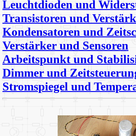
Leuchtdioden und Widers
Transistoren und Verstärk
Kondensatoren und Zeitsc
Verstärker und Sensoren
Arbeitspunkt und Stabilis
Dimmer und Zeitsteuerun
Stromspiegel und Temper