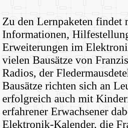
Zu den Lernpaketen findet
Informationen, Hilfestellun
Erweiterungen im Elektronik
vielen Bausätze von Franzis,
Radios, der Fledermausdetek
Bausätze richten sich an Le
erfolgreich auch mit Kinde
erfahrener Erwachsener dabei
Elektronik-Kalender, die Fr