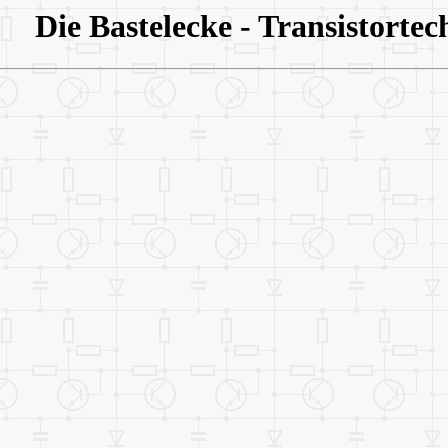
Die Bastelecke - Transistortec