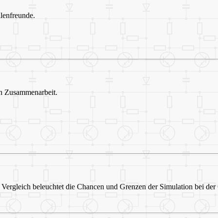
lenfreunde.
hen Zusammenarbeit.
Vergleich beleuchtet die Chancen und Grenzen der Simulation bei der 