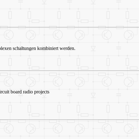
plexen schaltungen kombiniert werden.
rcuit board radio projects