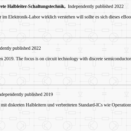
ete Halbleiter-Schaltungstechnik
,
Independently published 2022
 im Elektronik-Labor wirklich verstehen will sollte es sich dieses eBo
dently published 2022
en 2019. The focus is on circuit technology with discrete semiconduct
dependently published 2019
 mit diskreten Halbleitern und verbreiteten Standard-ICs wie Operati