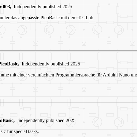
V003,
Independently published 2025
unter das angepasste PicoBasic mit dem TestLab.
icoBasic,
Independently published 2025
amme mit einer vereinfachten Programmiersprache für Arduini Nano un
oBasic,
Independently published 2025
ic für special tasks.