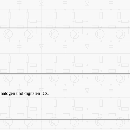
nalogen und digitalen ICs.