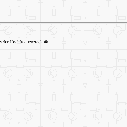
 der Hochfrequenztechnik